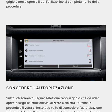
grigio e non disponibili per l'utilizzo fino al completamento della
procedura.
CONCEDERE L'AUTORIZZAZIONE
Sul touch screen di Jaguar seleziona l'app in grigio che desideri
aprire e segui le istruzioni visualizzate a sinistra. Durante la
procedura ti verrà chiesto due volte di concedere l'autorizzazione