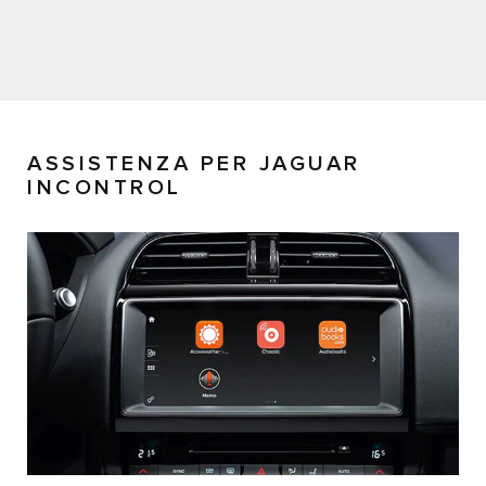
ASSISTENZA PER JAGUAR
INCONTROL