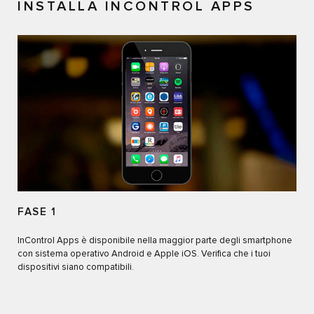
INSTALLA INCONTROL APPS
FASE 1
InControl Apps è disponibile nella maggior parte degli smartphone
con sistema operativo Android e Apple iOS. Verifica che i tuoi
dispositivi siano compatibili.