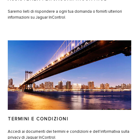
Saremo lieti di rispondere a ogni tua domanda o fornirti ulteriori
informazioni su Jaguar InControl.
TERMINI E CONDIZIONI
Accedi ai documenti dei termini e condizioni e dell'informativa sulla
privacy di Jaguar InControl.