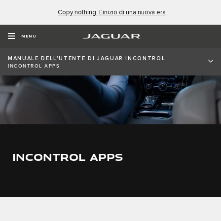
Copy nothing. L'inizio di una nuova era
MENU
MANUALE DELL'UTENTE DI JAGUAR INCONTROL
INCONTROL APPS
INCONTROL APPS