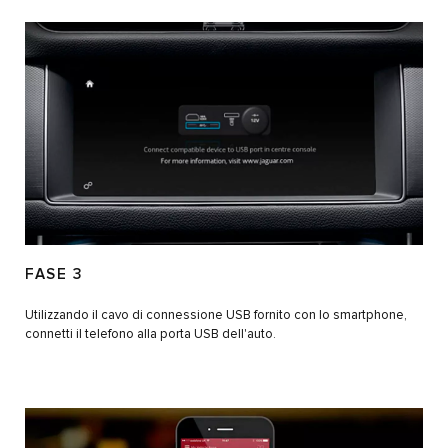
FASE 3
Utilizzando il cavo di connessione USB fornito con lo smartphone,
connetti il telefono alla porta USB dell'auto.