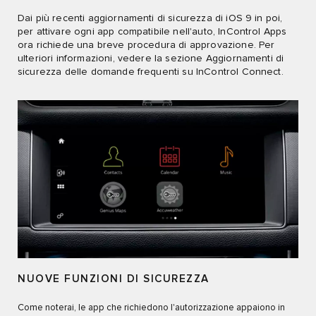
Dai più recenti aggiornamenti di sicurezza di iOS 9 in poi,
per attivare ogni app compatibile nell'auto, InControl Apps
ora richiede una breve procedura di approvazione. Per
ulteriori informazioni, vedere la sezione Aggiornamenti di
sicurezza delle domande frequenti su InControl Connect.
NUOVE FUNZIONI DI SICUREZZA
Come noterai, le app che richiedono l'autorizzazione appaiono in