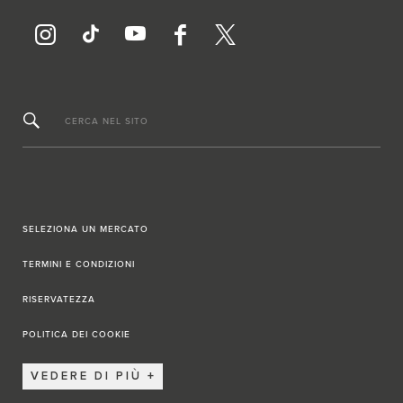
CERCA NEL SITO
SELEZIONA UN MERCATO
TERMINI E CONDIZIONI
RISERVATEZZA
POLITICA DEI COOKIE
VEDERE DI PIÙ