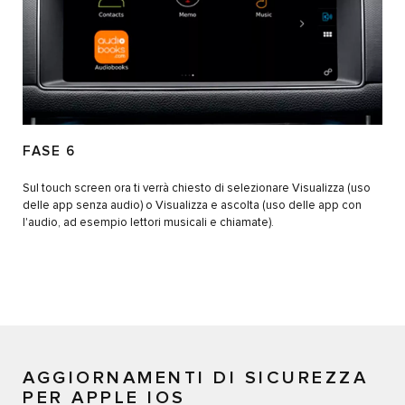
FASE 6
Sul touch screen ora ti verrà chiesto di selezionare Visualizza (uso
delle app senza audio) o Visualizza e ascolta (uso delle app con
l'audio, ad esempio lettori musicali e chiamate).
AGGIORNAMENTI DI SICUREZZA
PER APPLE IOS