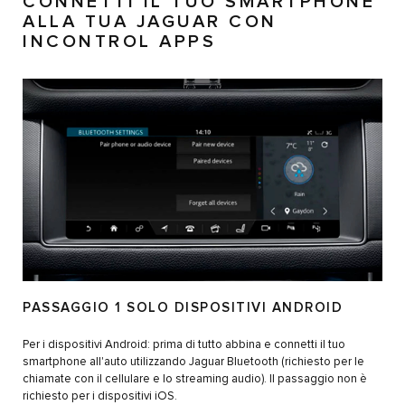
CONNETTI IL TUO SMARTPHONE
ALLA TUA JAGUAR
CON
INCONTROL APPS
PASSAGGIO 1 SOLO DISPOSITIVI ANDROID
Per i dispositivi Android: prima di tutto abbina e connetti il tuo
smartphone all'auto utilizzando Jaguar Bluetooth (richiesto per le
chiamate con il cellulare e lo streaming audio). Il passaggio non è
richiesto per i dispositivi iOS.