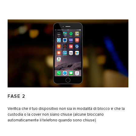
FASE 2
Verifica che il tuo dispositivo non sia in modalità di blocco e che la
custodia o la cover non siano chiuse (alcune bloccano
automaticamente il telefono quando sono chiuse).