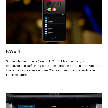
FASE 4
Se stai utilizzando un iPhone e InControl Apps non è già in
esecuzione, ti sarà chiesto di aprire l'app. Se sei un utente Android,
alla richiesta puoi selezionare “Consenti sempre” per evitare le
notifiche future.