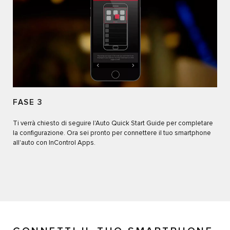
FASE 3
Ti verrà chiesto di seguire l'Auto Quick Start Guide per completare
la configurazione. Ora sei pronto per connettere il tuo smartphone
all'auto con InControl Apps.