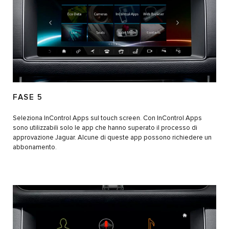
FASE 5
Seleziona InControl Apps sul touch screen. Con InControl Apps
sono utilizzabili solo le app che hanno superato il processo di
approvazione Jaguar. Alcune di queste app possono richiedere un
abbonamento.