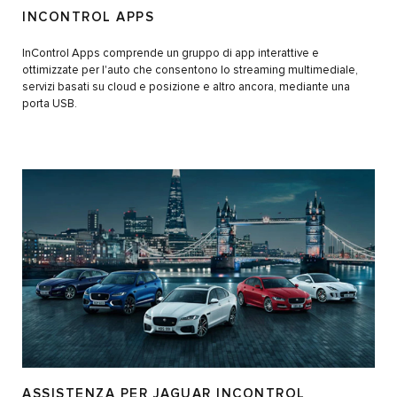
INCONTROL APPS
InControl Apps comprende un gruppo di app interattive e
ottimizzate per l'auto che consentono lo streaming multimediale,
servizi basati su cloud e posizione e altro ancora, mediante una
porta USB.
ASSISTENZA PER JAGUAR INCONTROL