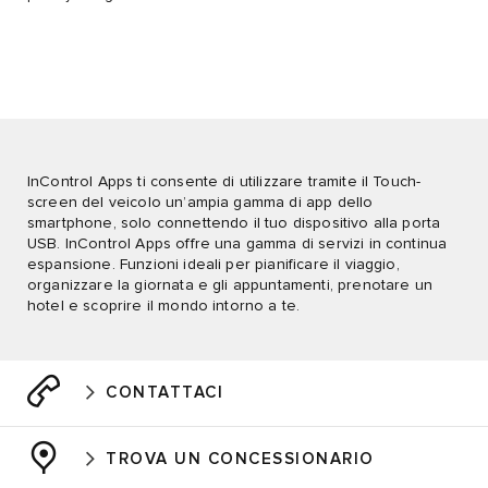
InControl Apps ti consente di utilizzare tramite il Touch-
screen del veicolo un’ampia gamma di app dello
smartphone, solo connettendo il tuo dispositivo alla porta
USB. InControl Apps offre una gamma di servizi in continua
espansione. Funzioni ideali per pianificare il viaggio,
organizzare la giornata e gli appuntamenti, prenotare un
hotel e scoprire il mondo intorno a te.
CONTATTACI
TROVA UN CONCESSIONARIO