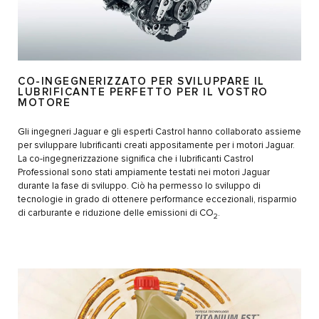
CO-INGEGNERIZZATO PER SVILUPPARE IL
LUBRIFICANTE PERFETTO PER IL VOSTRO
MOTORE
Gli ingegneri Jaguar e gli esperti Castrol hanno collaborato assieme
per sviluppare lubrificanti creati appositamente per i motori Jaguar.
La co-ingegnerizzazione significa che i lubrificanti Castrol
Professional sono stati ampiamente testati nei motori Jaguar
durante la fase di sviluppo. Ciò ha permesso lo sviluppo di
tecnologie in grado di ottenere performance eccezionali, risparmio
di carburante e riduzione delle emissioni di CO
.
2