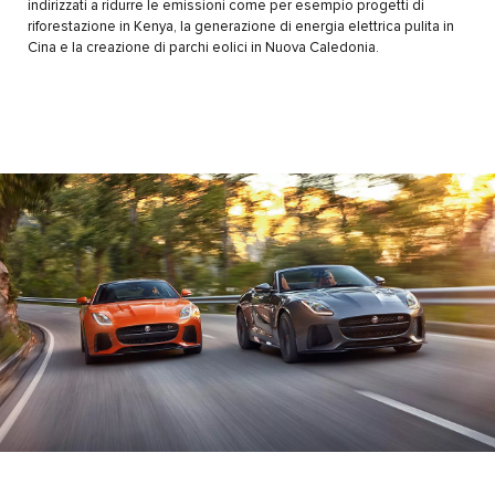
indirizzati a ridurre le emissioni come per esempio progetti di
riforestazione in Kenya, la generazione di energia elettrica pulita in
Cina e la creazione di parchi eolici in Nuova Caledonia.