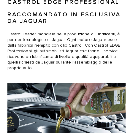
CASTROL EDGE PROFESSIONAL
RACCOMANDATO IN ESCLUSIVA
DA JAGUAR
Castrol, leader mondiale nella produzione di lubrificanti, è
partner tecnologico di Jaguar. Ogni motore Jaguar esce
dalla fabbrica riempito con olio Castrol. Con Castrol EDGE
Professional, gli automobilisti Jaguar che fanno il service
ricevono un lubrificante di livello e qualità equiparabili a
quelli richiesti da Jaguar durante l'assemblaggio delle
proprie auto.