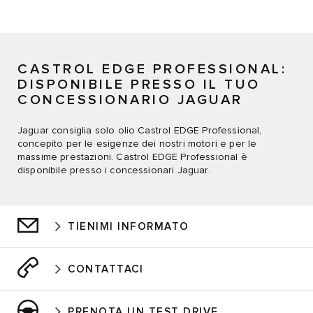
CASTROL EDGE PROFESSIONAL:
DISPONIBILE PRESSO IL TUO
CONCESSIONARIO JAGUAR
Jaguar consiglia solo olio Castrol EDGE Professional,
concepito per le esigenze dei nostri motori e per le
massime prestazioni. Castrol EDGE Professional è
disponibile presso i concessionari Jaguar.
TIENIMI INFORMATO
CONTATTACI
PRENOTA UN TEST DRIVE