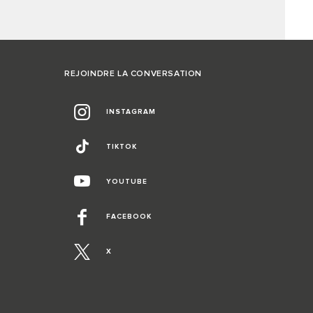
REJOINDRE LA CONVERSATION
INSTAGRAM
TIKTOK
YOUTUBE
FACEBOOK
X