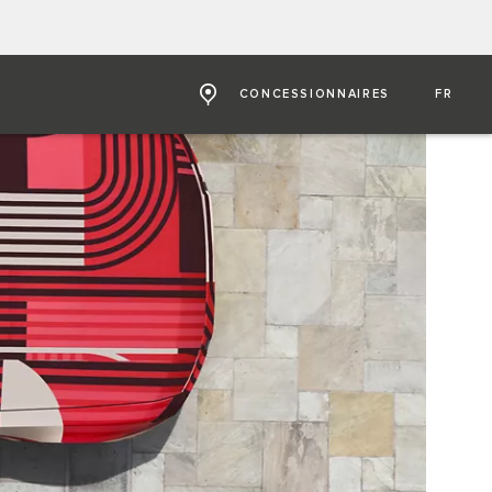
CONCESSIONNAIRES
FR