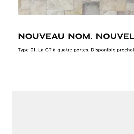
NOUVEAU NOM. NOUVEL
Type 01. La GT à quatre portes. Disponible proch