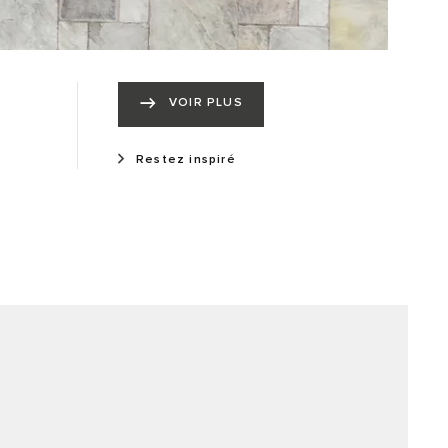
VOIR PLUS
Restez inspiré