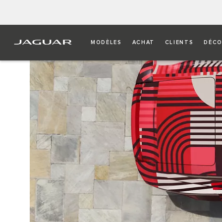
MODÈLES
ACHAT
CLIENTS
DÉCO