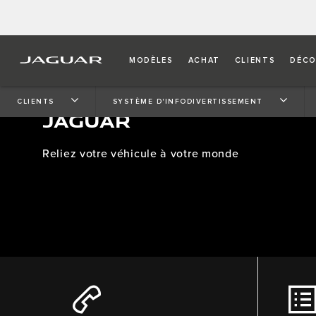
MODÈLES
ACHAT
CLIENTS
DÉCO
VOS SERVICES CONNEC
CLIENTS
SYSTÈME D'INFODIVERTISSEMENT
JAGUAR
Reliez votre véhicule à votre monde