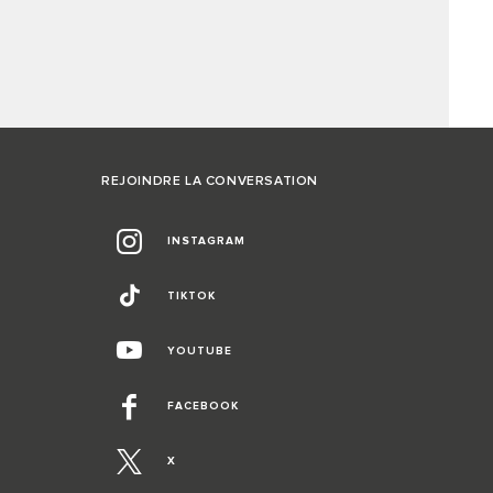
REJOINDRE LA CONVERSATION
INSTAGRAM
TIKTOK
YOUTUBE
FACEBOOK
X