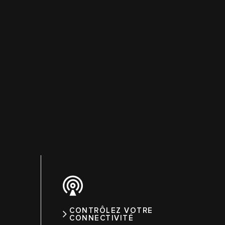
CONTRÔLEZ VOTRE
CONNECTIVITÉ