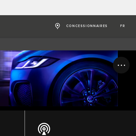
CONCESSIONNAIRES
FR