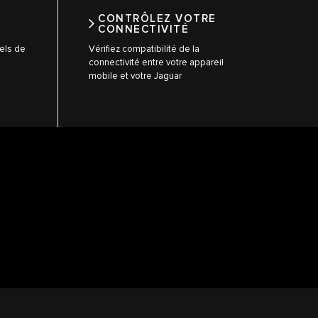
CONTRÔLEZ VOTRE
CONNECTIVITÉ
els de
Vérifiez compatibilité de la
connectivité entre votre appareil
mobile et votre Jaguar