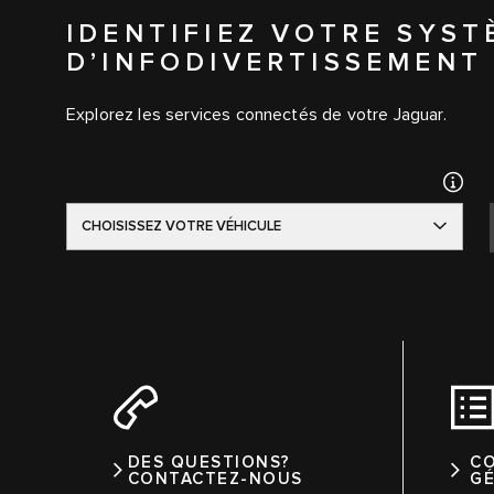
IDENTIFIEZ VOTRE SYST
D’INFODIVERTISSEMENT
Explorez les services connectés de votre Jaguar.
CHOISISSEZ VOTRE VÉHICULE
DES QUESTIONS?
C
CONTACTEZ-NOUS
G