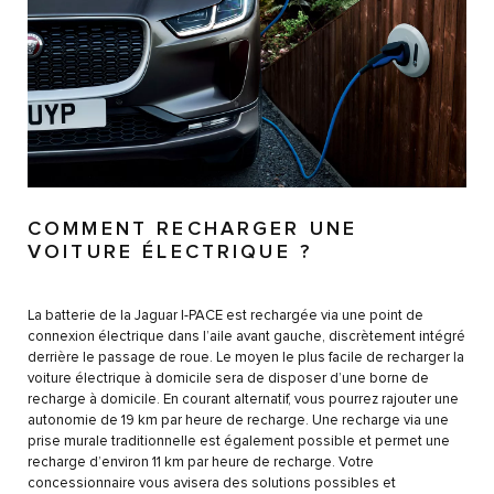
COMMENT RECHARGER UNE
VOITURE ÉLECTRIQUE ?
La batterie de la Jaguar I-PACE est rechargée via une point de
connexion électrique dans l’aile avant gauche, discrètement intégré
derrière le passage de roue. Le moyen le plus facile de recharger la
voiture électrique à domicile sera de disposer d’une borne de
recharge à domicile. En courant alternatif, vous pourrez rajouter une
autonomie de 19 km par heure de recharge. Une recharge via une
prise murale traditionnelle est également possible et permet une
recharge d’environ 11 km par heure de recharge. Votre
concessionnaire vous avisera des solutions possibles et