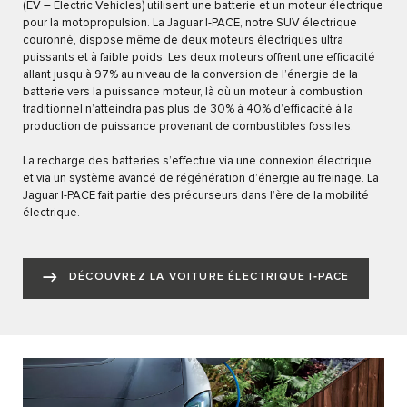
(EV – Electric Vehicles) utilisent une batterie et un moteur électrique
pour la motopropulsion. La Jaguar I-PACE, notre SUV électrique
couronné, dispose même de deux moteurs électriques ultra
puissants et à faible poids. Les deux moteurs offrent une efficacité
allant jusqu’à 97% au niveau de la conversion de l’énergie de la
batterie vers la puissance moteur, là où un moteur à combustion
traditionnel n’atteindra pas plus de 30% à 40% d’efficacité à la
production de puissance provenant de combustibles fossiles.
La recharge des batteries s’effectue via une connexion électrique
et via un système avancé de régénération d’énergie au freinage. La
Jaguar I-PACE fait partie des précurseurs dans l’ère de la mobilité
électrique.
DÉCOUVREZ LA VOITURE ÉLECTRIQUE I‑PACE