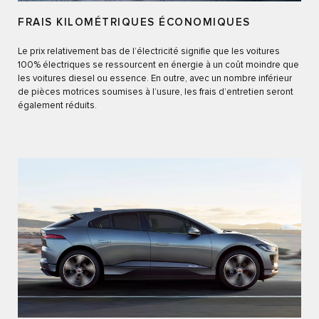
FRAIS KILOMÉTRIQUES ÉCONOMIQUES
Le prix relativement bas de l’électricité signifie que les voitures
100% électriques se ressourcent en énergie à un coût moindre que
les voitures diesel ou essence. En outre, avec un nombre inférieur
de pièces motrices soumises à l’usure, les frais d’entretien seront
également réduits.