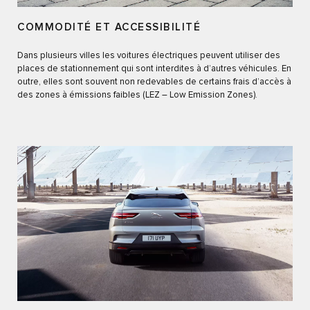
COMMODITÉ ET ACCESSIBILITÉ
Dans plusieurs villes les voitures électriques peuvent utiliser des
places de stationnement qui sont interdites à d’autres véhicules. En
outre, elles sont souvent non redevables de certains frais d’accès à
des zones à émissions faibles (LEZ – Low Emission Zones).