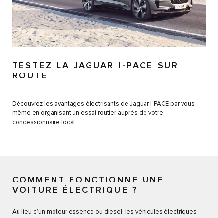
TESTEZ LA JAGUAR I-PACE SUR
ROUTE
Découvrez les avantages électrisants de Jaguar I-PACE par vous-
même en organisant un essai routier auprès de votre
concessionnaire local.
COMMENT FONCTIONNE UNE
VOITURE ÉLECTRIQUE ?
Au lieu d’un moteur essence ou diesel, les véhicules électriques