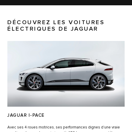
DÉCOUVREZ LES VOITURES
ÉLECTRIQUES DE JAGUAR
JAGUAR I-PACE
Avec ses 4 roues motrices, ses performances dignes d’une vraie