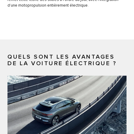
d’une motopropulsion entièrement électrique.
QUELS SONT LES AVANTAGES
DE LA VOITURE ÉLECTRIQUE ?