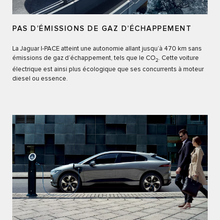
PAS D’ÉMISSIONS DE GAZ D’ÉCHAPPEMENT
La Jaguar I-PACE atteint une autonomie allant jusqu’à 470 km sans
émissions de gaz d’échappement, tels que le CO
. Cette voiture
2
électrique est ainsi plus écologique que ses concurrents à moteur
diesel ou essence.