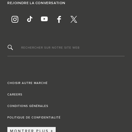
REJOINDRE LA CONVERSATION
RECHERCHER SUR NOTRE SITE WEB
CHOISIR AUTRE MARCHÉ
CAREERS
CONDITIONS GÉNÉRALES
POLITIQUE DE CONFIDENTIALITÉ
MONTRER PLUS