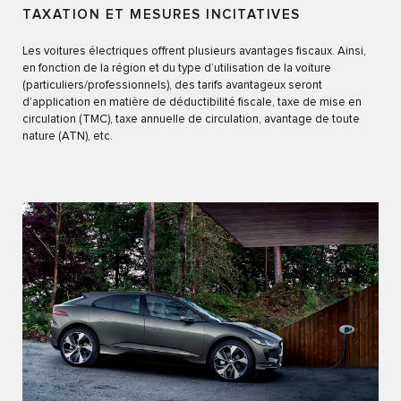
TAXATION ET MESURES INCITATIVES
Les voitures électriques offrent plusieurs avantages fiscaux. Ainsi,
en fonction de la région et du type d’utilisation de la voiture
(particuliers/professionnels), des tarifs avantageux seront
d’application en matière de déductibilité fiscale, taxe de mise en
circulation (TMC), taxe annuelle de circulation, avantage de toute
nature (ATN), etc.