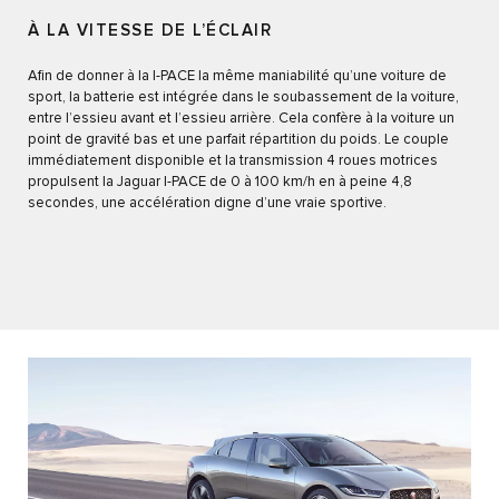
À LA VITESSE DE L’ÉCLAIR
Afin de donner à la I-PACE la même maniabilité qu’une voiture de
sport, la batterie est intégrée dans le soubassement de la voiture,
entre l’essieu avant et l’essieu arrière. Cela confère à la voiture un
point de gravité bas et une parfait répartition du poids. Le couple
immédiatement disponible et la transmission 4 roues motrices
propulsent la Jaguar I-PACE de 0 à 100 km/h en à peine 4,8
secondes, une accélération digne d’une vraie sportive.