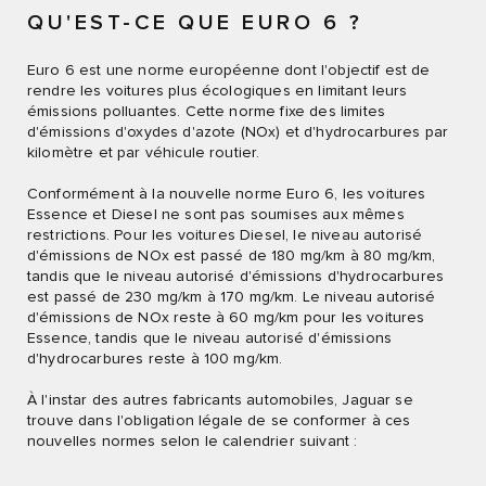
QU'EST-CE QUE EURO 6 ?
Euro 6 est une norme européenne dont l'objectif est de
rendre les voitures plus écologiques en limitant leurs
émissions polluantes. Cette norme fixe des limites
d'émissions d'oxydes d'azote (NOx) et d'hydrocarbures par
kilomètre et par véhicule routier.
Conformément à la nouvelle norme Euro 6, les voitures
Essence et Diesel ne sont pas soumises aux mêmes
restrictions. Pour les voitures Diesel, le niveau autorisé
d'émissions de NOx est passé de 180 mg/km à 80 mg/km,
tandis que le niveau autorisé d'émissions d'hydrocarbures
est passé de 230 mg/km à 170 mg/km. Le niveau autorisé
d'émissions de NOx reste à 60 mg/km pour les voitures
Essence, tandis que le niveau autorisé d'émissions
d'hydrocarbures reste à 100 mg/km.
À l'instar des autres fabricants automobiles, Jaguar se
trouve dans l'obligation légale de se conformer à ces
nouvelles normes selon le calendrier suivant :