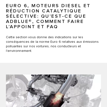
EURO 6, MOTEURS DIESEL ET
RÉDUCTION CATALYTIQUE
SÉLECTIVE: QU'EST-CE QUE
ADBLUE®, COMMENT FAIRE
L'APPOINT ET FAQ
Cette section vous donne des indications sur les
conséquences de la norme Euro 6 relatives aux émissions
polluantes sur nos voitures, nos conducteurs et
l'environnement.