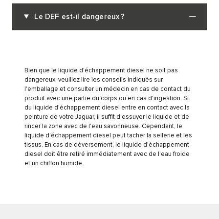
Le DEF est-il dangereux ?
Bien que le liquide d'échappement diesel ne soit pas
dangereux, veuillez lire les conseils indiqués sur
l'emballage et consulter un médecin en cas de contact du
produit avec une partie du corps ou en cas d'ingestion. Si
du liquide d'échappement diesel entre en contact avec la
peinture de votre Jaguar, il suffit d'essuyer le liquide et de
rincer la zone avec de l'eau savonneuse. Cependant, le
liquide d'échappement diesel peut tacher la sellerie et les
tissus. En cas de déversement, le liquide d'échappement
diesel doit être retiré immédiatement avec de l'eau froide
et un chiffon humide.