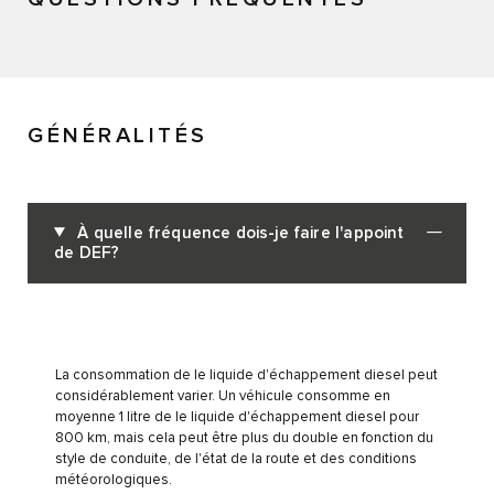
GÉNÉRALITÉS
À quelle fréquence dois-je faire l'appoint
de DEF?
La consommation de le liquide d'échappement diesel peut
considérablement varier. Un véhicule consomme en
moyenne 1 litre de le liquide d'échappement diesel pour
800 km, mais cela peut être plus du double en fonction du
style de conduite, de l'état de la route et des conditions
météorologiques.