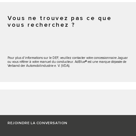
Vous ne trouvez pas ce que
vous recherchez ?
Pour plus d'informations sur le DEF, veuillez contacter votre concessionnaire Jaguar
ou vous référer à votre manuel du conducteur. AdBlue® est une marque déposée de
Verband der Automobilindustrie e. V. (VDA).
REJOINDRE LA CONVERSATION