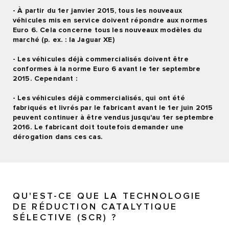
- À partir du 1er janvier 2015, tous les nouveaux
véhicules mis en service doivent répondre aux normes
Euro 6. Cela concerne tous les nouveaux modèles du
marché (p. ex. : la Jaguar XE)
- Les véhicules déjà commercialisés doivent être
conformes à la norme Euro 6 avant le 1er septembre
2015. Cependant :
- Les véhicules déjà commercialisés, qui ont été
fabriqués et livrés par le fabricant avant le 1er juin 2015
peuvent continuer à être vendus jusqu'au 1er septembre
2016. Le fabricant doit toutefois demander une
dérogation dans ces cas.
QU'EST-CE QUE LA TECHNOLOGIE
DE RÉDUCTION CATALYTIQUE
SÉLECTIVE (SCR) ?