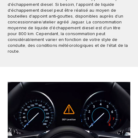
d'échappement diesel. Si besoin, l'appoint de liquide
d'échappement diesel peut être réalisé au moyen de
bouteilles d'appoint anti-gouttes, disponibles auprès d'un
concessionnaire/atelier agréé Jaguar. La consommation
moyenne de liquide d'échappement diesel est d'un litre
pour 800 km. Cependant, la consommation peut
considérablement varier en fonction de votre style de
conduite, des conditions météorologiques et de l'état de la
route.