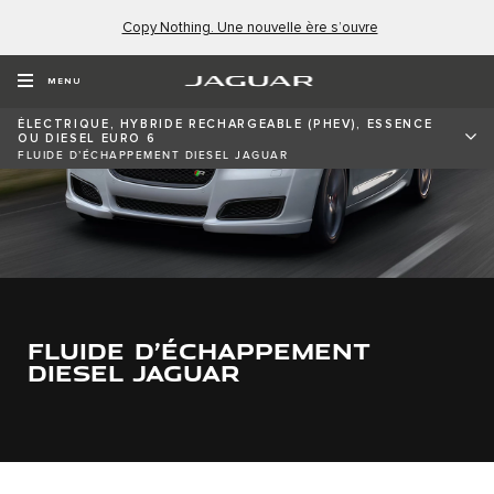
Copy Nothing. Une nouvelle ère s’ouvre
MENU
ÉLECTRIQUE, HYBRIDE RECHARGEABLE (PHEV), ESSENCE
OU DIESEL EURO 6
FLUIDE D’ÉCHAPPEMENT DIESEL JAGUAR
FLUIDE D’ÉCHAPPEMENT
DIESEL JAGUAR