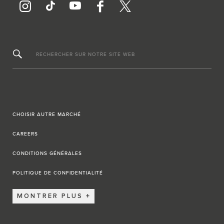
RECHERCHER SUR NOTRE SITE WEB
CHOISIR AUTRE MARCHÉ
CAREERS
CONDITIONS GÉNÉRALES
POLITIQUE DE CONFIDENTIALITÉ
MONTRER PLUS