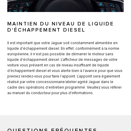
MAINTIEN DU NIVEAU DE LIQUIDE
D'ÉCHAPPEMENT DIESEL
Il est important que votre Jaguar soit constamment alimentée en
liquide d'échappement diesel. En effet, conformément à la norme
européenne, il n'est pas possible de démarrer le moteur sans
liquide d'échappement diesel. L'afficheur de messages de votre
voiture vous prévient en cas de niveau insuffisant de liquide
d'échappement diesel et vous alerte bien à l'avance pour que vous
preniez rendez-vous pour faire l'appoint. L'appoint sera également
réalisé par votre concessionnaire/atelier agréé Jaguar dans le
cadre des opérations d'entretien programmé. Veuillez vous référer
au manuel du conducteur pour plus d'informations.
QUESTIONS FRÉQUENTES