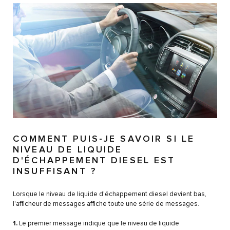
COMMENT PUIS-JE SAVOIR SI LE
NIVEAU DE LIQUIDE
D'ÉCHAPPEMENT DIESEL EST
INSUFFISANT ?
Lorsque le niveau de liquide d'échappement diesel devient bas,
l'afficheur de messages affiche toute une série de messages.
1.
Le premier message indique que le niveau de liquide