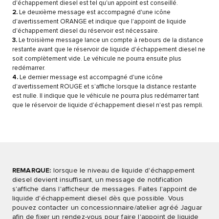
d'échappement diesel est tel qu'un appoint est conseillé.
2.
Le deuxième message est accompagné d'une icône
d'avertissement ORANGE et indique que l'appoint de liquide
d'échappement diesel du réservoir est nécessaire.
3.
Le troisième message lance un compte à rebours de la distance
restante avant que le réservoir de liquide d'échappement diesel ne
soit complètement vide. Le véhicule ne pourra ensuite plus
redémarrer.
4.
Le dernier message est accompagné d'une icône
d'avertissement ROUGE et s'affiche lorsque la distance restante
est nulle. Il indique que le véhicule ne pourra plus redémarrer tant
que le réservoir de liquide d'échappement diesel n'est pas rempli.
REMARQUE:
lorsque le niveau de liquide d'échappement
diesel devient insuffisant, un message de notification
s'affiche dans l'afficheur de messages. Faites l'appoint de
liquide d'échappement diesel dès que possible. Vous
pouvez contacter un concessionnaire/atelier agréé Jaguar
afin de fixer un rendez-vous pour faire l'appoint de liquide