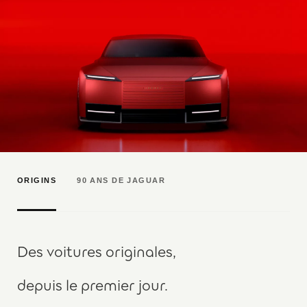
ORIGINS
90 ANS DE JAGUAR
Des voitures originales,
depuis le premier jour.