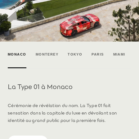
MONACO
MONTEREY
TOKYO
PARIS
MIAMI
La Type 01 à Monaco
Cérémonie de révélation du nom. La Type 01 fait
sensation dans la capitale du luxe en dévoilant son
identité au grand public pour la première fois.