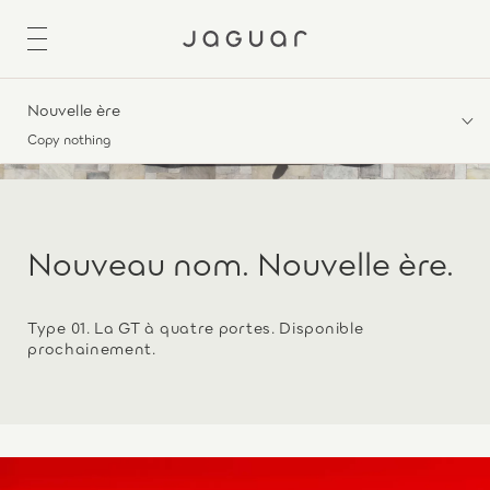
Nouvelle ère
Copy nothing
Nouveau nom. Nouvelle ère.
Type 01. La GT à quatre portes. Disponible
prochainement.