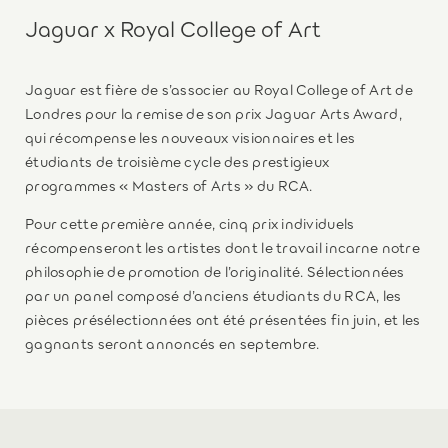
Jaguar x Royal College of Art
Jaguar est fière de s’associer au Royal College of Art de
Londres pour la remise de son prix Jaguar Arts Award,
qui récompense les nouveaux visionnaires et les
étudiants de troisième cycle des prestigieux
programmes « Masters of Arts » du RCA.
Pour cette première année, cinq prix individuels
récompenseront les artistes dont le travail incarne notre
philosophie de promotion de l’originalité. Sélectionnées
par un panel composé d’anciens étudiants du RCA, les
pièces présélectionnées ont été présentées fin juin, et les
gagnants seront annoncés en septembre.