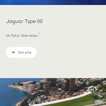
Jaguar Type 00
†
Un futur. Une vision.
Voir plus