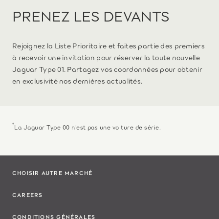
PRENEZ LES DEVANTS
Rejoignez la Liste Prioritaire et faites partie des premiers
à recevoir une invitation pour réserver la toute nouvelle
Jaguar Type 01. Partagez vos coordonnées pour obtenir
en exclusivité nos dernières actualités.
†
La Jaguar Type 00 n’est pas une voiture de série.
CHOISIR AUTRE MARCHÉ
CAREERS
CONDITIONS GÉNÉRALES