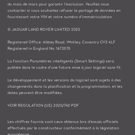
du mois de mars pour garantir l’exclusion. Veuillez
nous
contacter
si vous souhaitez refuser le partage de données en
fournissant votre VIN et votre numéro d’immatriculation.
© JAGUAR LAND ROVER LIMITED 2025
Registered Office: Abbey Road, Whitley, Coventry CV3 4LF
Registered in England No: 1672070
La fonction Paramètres intelligents (Smart Settings) sera
publiée dans le cadre d’une future mise à jour logiciel sans fil.
Le développement et les versions du logiciel sont sujets à des
changements dans la planification et la programmation, et les
dates peuvent être modifiées.
VOIR REGULATION (UE) 2020/740 PDF
Les chiffres fournis sont ceux obtenus lors d’essais officiels
effectués par le constructeur conformément à la législation
européenne.