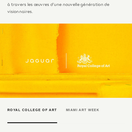
à travers les œuvres d’une nouvelle génération de
visionnaires.
ROYAL COLLEGE OF ART
MIAMI ART WEEK