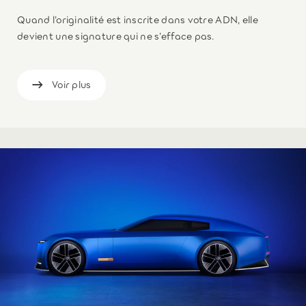
Quand l’originalité est inscrite dans votre ADN, elle
devient une signature qui ne s’efface pas.
Voir plus