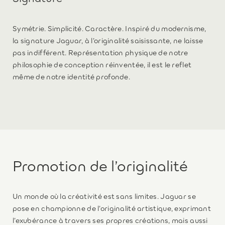
Symétrie. Simplicité. Caractère. Inspiré du modernisme,
la signature Jaguar, à l’originalité saisissante, ne laisse
pas indifférent. Représentation physique de notre
philosophie de conception réinventée, il est le reflet
même de notre identité profonde.
Promotion de l’originalité
Un monde où la créativité est sans limites. Jaguar se
pose en championne de l’originalité artistique, exprimant
l’exubérance à travers ses propres créations, mais aussi