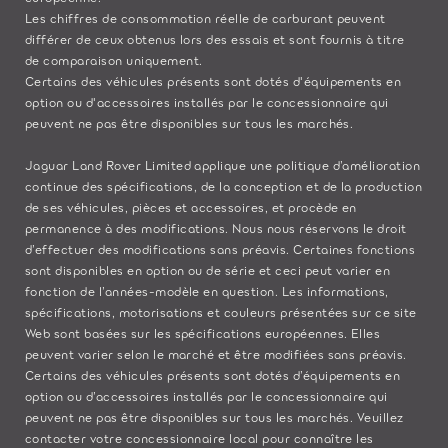
Les chiffres de consommation réelle de carburant peuvent
différer de ceux obtenus lors des essais et sont fournis à titre
de comparaison uniquement.
Certains des véhicules présents sont dotés d'équipements en
option ou d'accessoires installés par le concessionnaire qui
peuvent ne pas être disponibles sur tous les marchés.
Jaguar Land Rover Limited applique une politique d’amélioration
continue des spécifications, de la conception et de la production
de ses véhicules, pièces et accessoires, et procède en
permanence à des modifications. Nous nous réservons le droit
d’effectuer des modifications sans préavis. Certaines fonctions
sont disponibles en option ou de série et ceci peut varier en
fonction de l’années-modèle en question. Les informations,
spécifications, motorisations et couleurs présentées sur ce site
Web sont basées sur les spécifications européennes. Elles
peuvent varier selon le marché et être modifiées sans préavis.
Certains des véhicules présents sont dotés d’équipements en
option ou d’accessoires installés par le concessionnaire qui
peuvent ne pas être disponibles sur tous les marchés. Veuillez
contacter votre concessionnaire local pour connaître les