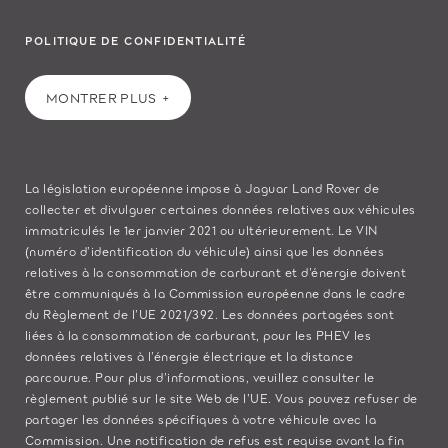
POLITIQUE DE CONFIDENTIALITÉ
MONTRER PLUS
La législation européenne impose à Jaguar Land Rover de
collecter et divulguer certaines données relatives aux véhicules
immatriculés le 1er janvier 2021 ou ultérieurement. Le VIN
(numéro d’identification du véhicule) ainsi que les données
relatives à la consommation de carburant et d’énergie doivent
être communiqués à la Commission européenne dans le cadre
du Règlement de l’UE 2021/392. Les données partagées sont
liées à la consommation de carburant, pour les PHEV les
données relatives à l’énergie électrique et la distance
parcourue. Pour plus d’informations, veuillez consulter le
règlement publié sur le site
Web de l’UE
. Vous pouvez refuser de
partager les données spécifiques à votre véhicule avec la
Commission. Une notification de refus est requise avant la fin