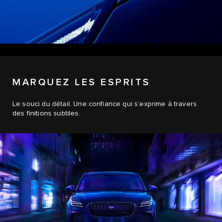
MARQUEZ LES ESPRITS
Le souci du détail. Une confiance qui s’exprime à travers
des finitions subtiles.