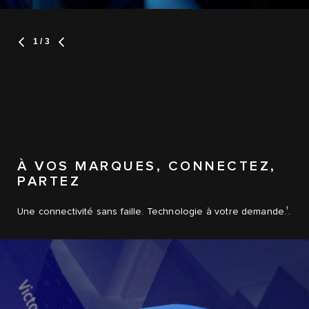
1
/ 3
À VOS MARQUES, CONNECTEZ,
PARTEZ
1
Une connectivité sans faille. Technologie à votre demande.
.