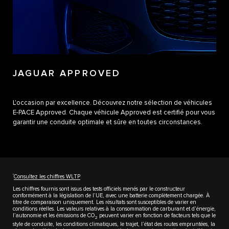
JAGUAR APPROVED
L'occasion par excellence. Découvrez notre sélection de véhicules
E-PACE Approved. Chaque véhicule Approved est certifié pour vous
garantir une conduite optimale et sûre en toutes circonstances.
††
Consultez les chiffres WLTP
Les chiffres fournis sont issus des tests officiels menés par le constructeur
conformément à la législation de l’UE, avec une batterie complètement chargée. À
titre de comparaison uniquement. Les résultats sont susceptibles de varier en
conditions réelles. Les valeurs relatives à la consommation de carburant et d’énergie,
l’autonomie et les émissions de CO
peuvent varier en fonction de facteurs tels que le
2
style de conduite, les conditions climatiques, le trajet, l’état des routes empruntées, la