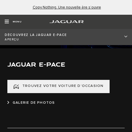
Copy Nothing. Une nouvelle ère s’ouvre
MENU
DÉCOUVREZ LA JAGUAR E-PACE
APERÇU
JAGUAR E-PACE
TROUVEZ VOTRE VOITURE D’OCCASION
GALERIE DE PHOTOS