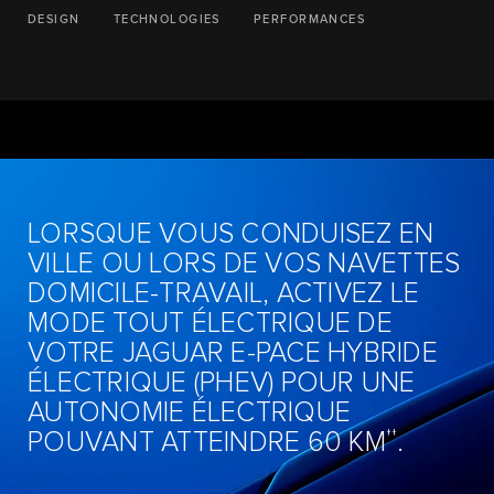
DESIGN
TECHNOLOGIES
PERFORMANCES
LORSQUE VOUS CONDUISEZ EN
VILLE OU LORS DE VOS NAVETTES
DOMICILE-TRAVAIL, ACTIVEZ LE
MODE TOUT ÉLECTRIQUE DE
VOTRE JAGUAR E-PACE HYBRIDE
ÉLECTRIQUE (PHEV) POUR UNE
AUTONOMIE ÉLECTRIQUE
††
POUVANT ATTEINDRE 60 KM
.