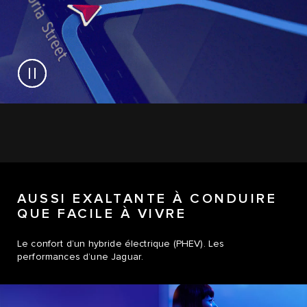
AUSSI EXALTANTE À CONDUIRE
QUE FACILE À VIVRE
Le confort d’un hybride électrique (PHEV). Les
performances d’une Jaguar.