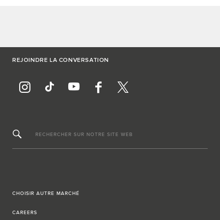
REJOINDRE LA CONVERSATION
RECHERCHER SUR NOTRE SITE WEB
CHOISIR AUTRE MARCHÉ
CAREERS