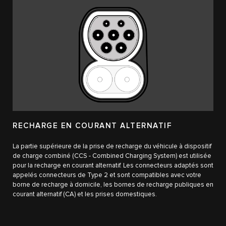
RECHARGE EN COURANT ALTERNATIF
La partie supérieure de la prise de recharge du véhicule à dispositif
de charge combiné (CCS - Combined Charging System) est utilisée
pour la recharge en courant alternatif. Les connecteurs adaptés sont
appelés connecteurs de Type 2 et sont compatibles avec votre
borne de recharge à domicile, les bornes de recharge publiques en
courant alternatif (CA) et les prises domestiques.