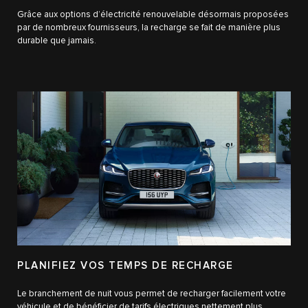
Grâce aux options d’électricité renouvelable désormais proposées
par de nombreux fournisseurs, la recharge se fait de manière plus
durable que jamais.
PLANIFIEZ VOS TEMPS DE RECHARGE
Le branchement de nuit vous permet de recharger facilement votre
véhicule et de bénéficier de tarifs électriques nettement plus