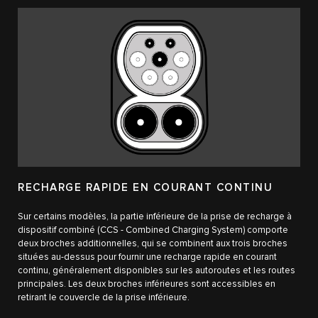
RECHARGE RAPIDE EN COURANT CONTINU
Sur certains modèles, la partie inférieure de la prise de recharge à
dispositif combiné (CCS - Combined Charging System) comporte
deux broches additionnelles, qui se combinent aux trois broches
situées au-dessus pour fournir une recharge rapide en courant
continu, généralement disponibles sur les autoroutes et les routes
principales. Les deux broches inférieures sont accessibles en
retirant le couvercle de la prise inférieure.