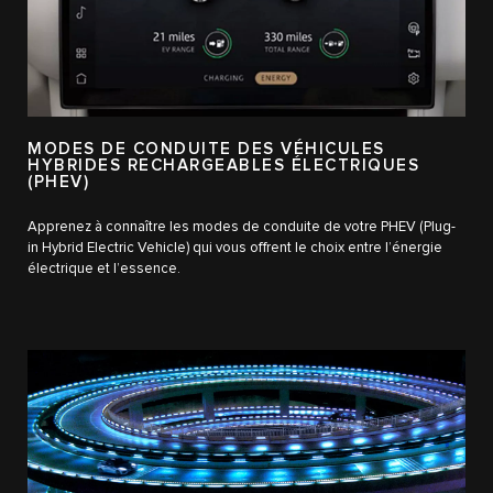
MODES DE CONDUITE DES VÉHICULES
HYBRIDES RECHARGEABLES ÉLECTRIQUES
(PHEV)
Apprenez à connaître les modes de conduite de votre PHEV (Plug-
in Hybrid Electric Vehicle) qui vous offrent le choix entre l’énergie
électrique et l’essence.