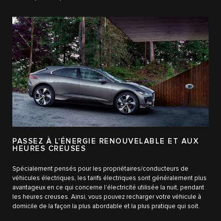
PASSEZ À L’ÉNERGIE RENOUVELABLE ET AUX
HEURES CREUSES
Spécialement pensés pour les propriétaires/conducteurs de
véhicules électriques, les tarifs électriques sont généralement plus
avantageux en ce qui concerne l’électricité utilisée la nuit, pendant
les heures creuses. Ainsi, vous pouvez recharger votre véhicule à
domicile de la façon la plus abordable et la plus pratique qui soit.