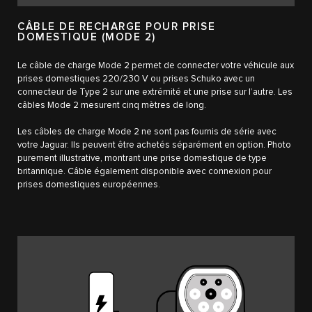
CÂBLE DE RECHARGE POUR PRISE
DOMESTIQUE (MODE 2)
Le câble de charge Mode 2 permet de connecter votre véhicule aux
prises domestiques 220/230 V ou prises Schuko avec un
connecteur de Type 2 sur une extrémité et une prise sur l’autre. Les
câbles Mode 2 mesurent cinq mètres de long.
Les câbles de charge Mode 2 ne sont pas fournis de série avec
votre Jaguar. Ils peuvent être achetés séparément en option. Photo
purement illustrative, montrant une prise domestique de type
britannique. Câble également disponible avec connexion pour
prises domestiques européennes.