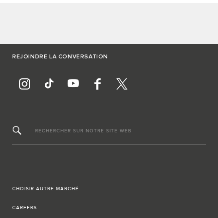
REJOINDRE LA CONVERSATION
RECHERCHER SUR NOTRE SITE WEB
CHOISIR AUTRE MARCHÉ
CAREERS