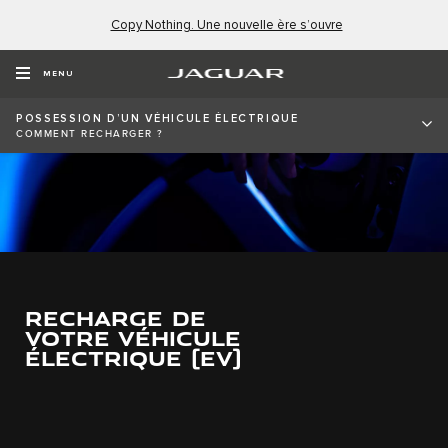
Copy Nothing. Une nouvelle ère s’ouvre
MENU
POSSESSION D’UN VÉHICULE ÉLECTRIQUE
COMMENT RECHARGER ?
RECHARGE DE
VOTRE VÉHICULE
ÉLECTRIQUE (EV)