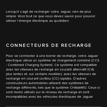
Lorsqu’il s’agit de recharger votre Jaguar, rien de plus
simple. Voici tout ce que vous devez savoir pour pouvoir
utiliser l’énergie électrique au quotidien.
CONNECTEURS DE RECHARGE
Pour se connecter à une borne de recharge, votre Jaguar
électrique utilise un système de chargement combiné (CCS
- Combined Charging System). Ce système est compatible
avec les vitesses de recharge en courant alternatif (CA)
plus lentes et, sur certains modèles, avec les vitesses de
recharge en courant continu (CC) rapides. D’autres
constructeurs automobiles utilisent des systèmes de
recharge différents, tels que le système CHAdeMO. Ceux-ci
sont moins utilisés sur le réseau de recharge et sont
incompatibles avec les véhicules électriques de Jaguar.