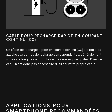
CÂBLE POUR RECHARGE RAPIDE EN COURANT
CONTINU (CC)
Un câble de recharge rapide en courant continu (CC) est toujours
attaché aux bornes de recharge correspondantes, généralement
situées le long des autoroutes et des routes principales. Dans ce
cas, il n’est donc pas nécessaire d’utiliser votre propre câble.
APPLICATIONS POUR
SMARTPHONE RECOMMANDÉES