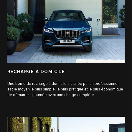
RECHARGE À DOMICILE
Une borne de recharge à domicile installée par un professionnel
est le moyen le plus simple, le plus pratique et le plus économique
de démarrer la journée avec une charge complète.