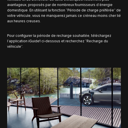
avantageux, proposés par de nombreux fournisseurs d’énergie
domestique. En utilisant la fonction “Période de charge préférée” de
votre véhicule, vous ne manquerez jamais ce créneau moins cher lié
aux heures creuses.
Pour configurer la période de recharge souhaitée, téléchargez
l’application iGuide1 ci-dessous et recherchez “Recharge du
véhicule”.