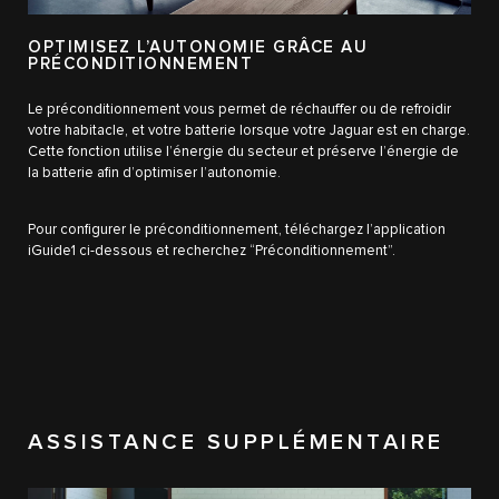
OPTIMISEZ L’AUTONOMIE GRÂCE AU
PRÉCONDITIONNEMENT
Le préconditionnement vous permet de réchauffer ou de refroidir
votre habitacle, et votre batterie lorsque votre Jaguar est en charge.
Cette fonction utilise l’énergie du secteur et préserve l’énergie de
la batterie afin d’optimiser l’autonomie.
Pour configurer le préconditionnement, téléchargez l’application
iGuide1 ci-dessous et recherchez “Préconditionnement”.
ASSISTANCE SUPPLÉMENTAIRE