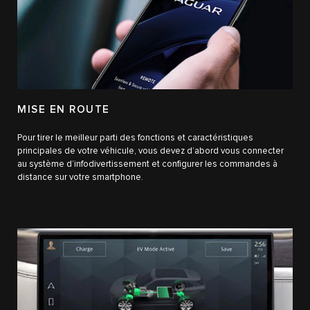
MISE EN ROUTE
Pour tirer le meilleur parti des fonctions et caractéristiques
principales de votre véhicule, vous devez d’abord vous connecter
au système d’infodivertissement et configurer les commandes à
distance sur votre smartphone.