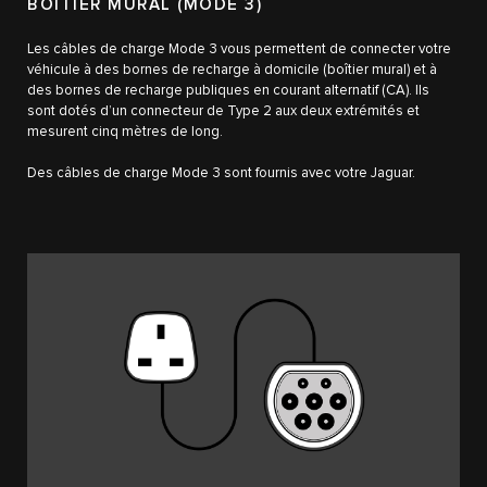
BOÎTIER MURAL (MODE 3)
Les câbles de charge Mode 3 vous permettent de connecter votre
véhicule à des bornes de recharge à domicile (boîtier mural) et à
des bornes de recharge publiques en courant alternatif (CA). Ils
sont dotés d’un connecteur de Type 2 aux deux extrémités et
mesurent cinq mètres de long.
Des câbles de charge Mode 3 sont fournis avec votre Jaguar.