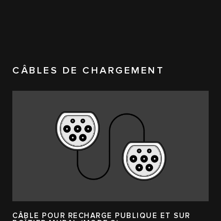
CÂBLES DE CHARGEMENT
CÂBLE POUR RECHARGE PUBLIQUE ET SUR