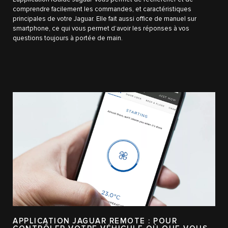
comprendre facilement les commandes, et caractéristiques
principales de votre Jaguar. Elle fait aussi office de manuel sur
smartphone, ce qui vous permet d’avoir les réponses à vos
questions toujours à portée de main.
APPLICATION JAGUAR REMOTE : POUR