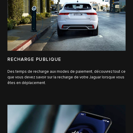
RECHARGE PUBLIQUE
Des temps de recharge aux modes de paiement, découvrez tout ce
que vous devez savoir sur la recharge de votre Jaguar lorsque vous
êtes en déplacement.