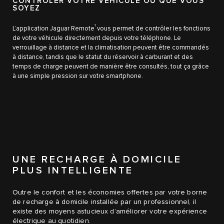
CONTRÔLER VOTRE VÉHICULE OÙ QUE VOUS
SOYEZ
1
L’application Jaguar Remote
vous permet de contrôler les fonctions
de votre véhicule directement depuis votre téléphone. Le
verrouillage à distance et la climatisation peuvent être commandés
à distance, tandis que le statut du réservoir à carburant et des
temps de charge peuvent de manière être consultés, tout ça grâce
à une simple pression sur votre smartphone.
UNE RECHARGE À DOMICILE
PLUS INTELLIGENTE
Outre le confort et les économies offertes par votre borne
de recharge à domicile installée par un professionnel, il
existe des moyens astucieux d’améliorer votre expérience
électrique au quotidien.