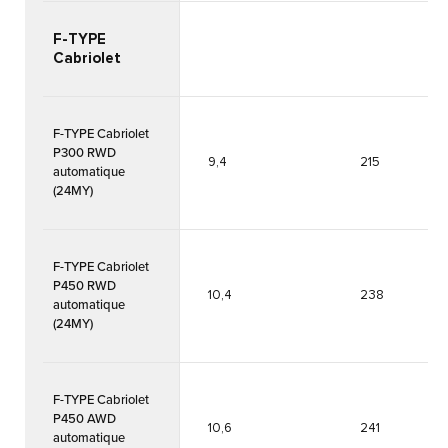
F-TYPE
Cabriolet
F-TYPE Cabriolet
P300 RWD
9,4
215
automatique
(24MY)
F-TYPE Cabriolet
P450 RWD
10,4
238
automatique
(24MY)
F-TYPE Cabriolet
P450 AWD
10,6
241
automatique