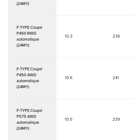
(24MY)
F-TYPE Coupé
P450 RWD
10,3
236
automatique
(24MY)
F-TYPE Coupé
P450 AWD
10,6
241
automatique
(24MY)
F-TYPE Coupé
P575 AWD
10,5
239
automatique
(24MY)