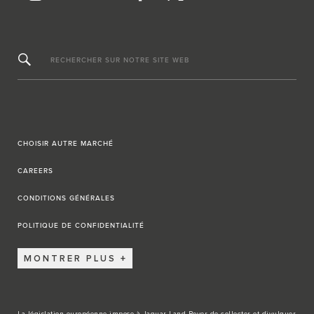
RECHERCHER SUR NOTRE SITE WEB
CHOISIR AUTRE MARCHÉ
CAREERS
CONDITIONS GÉNÉRALES
POLITIQUE DE CONFIDENTIALITÉ
MONTRER PLUS