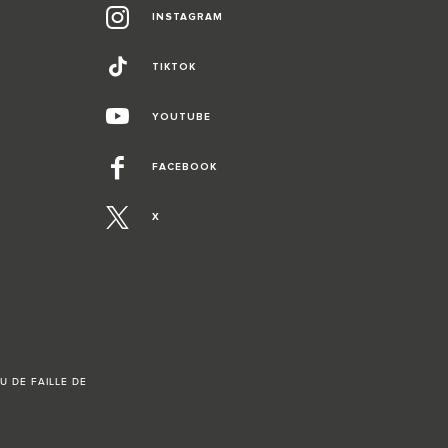
INSTAGRAM
TIKTOK
YOUTUBE
FACEBOOK
X
U DE FAILLE DE