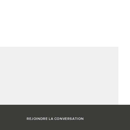
REJOINDRE LA CONVERSATION