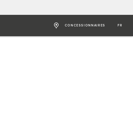
CONCESSIONNAIRES
FR