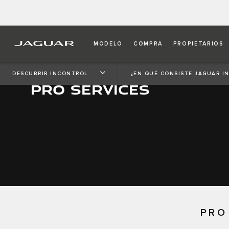
MODELO
COMPRA
PROPIETARIOS
DESCUBRIR INCONTROL
¿EN QUÉ CONSISTE JAGUAR I
PRO SERVICES
PRO