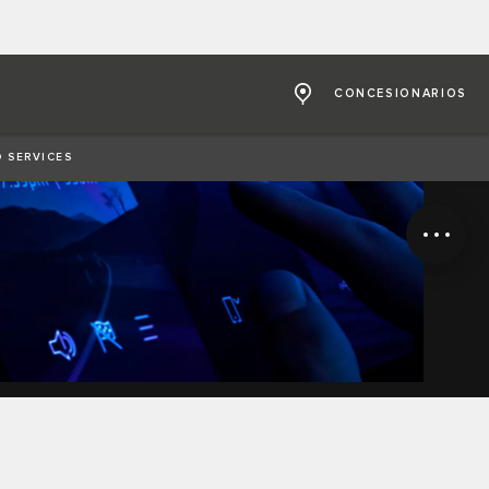
CONCESIONARIOS
 SERVICES