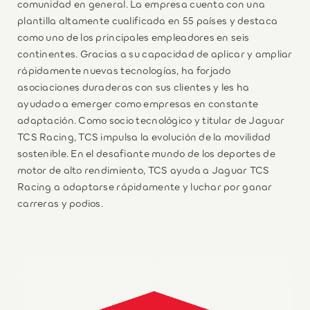
comunidad en general. La empresa cuenta con una
plantilla altamente cualificada en 55 países y destaca
como uno de los principales empleadores en seis
continentes. Gracias a su capacidad de aplicar y ampliar
rápidamente nuevas tecnologías, ha forjado
asociaciones duraderas con sus clientes y les ha
ayudado a emerger como empresas en constante
adaptación. Como socio tecnológico y titular de Jaguar
TCS Racing, TCS impulsa la evolución de la movilidad
sostenible. En el desafiante mundo de los deportes de
motor de alto rendimiento, TCS ayuda a Jaguar TCS
Racing a adaptarse rápidamente y luchar por ganar
carreras y podios.