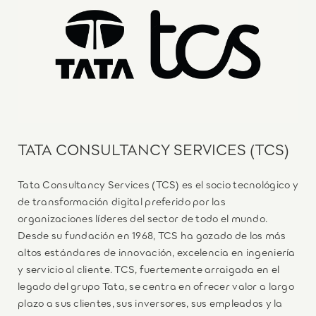
TATA CONSULTANCY SERVICES (TCS)
Tata Consultancy Services (TCS) es el socio tecnológico y
de transformación digital preferido por las
organizaciones líderes del sector de todo el mundo.
Desde su fundación en 1968, TCS ha gozado de los más
altos estándares de innovación, excelencia en ingeniería
y servicio al cliente. TCS, fuertemente arraigada en el
legado del grupo Tata, se centra en ofrecer valor a largo
plazo a sus clientes, sus inversores, sus empleados y la