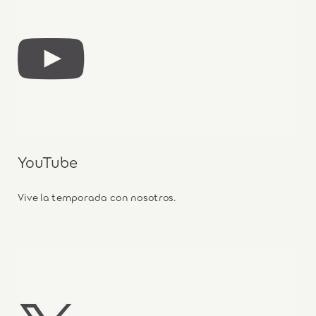
YouTube
Vive la temporada con nosotros.