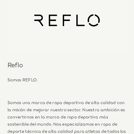
Reflo
Somos REFLO.
Somos una marca de ropa deportiva de alta calidad con
la misión de mejorar nuestro sector. Nuestra ambición es
convertirnos en la marca de ropa deportiva más
sostenible del mundo. Nos especializamos en ropa de
deporte técnica de alta calidad para atletas de todos los