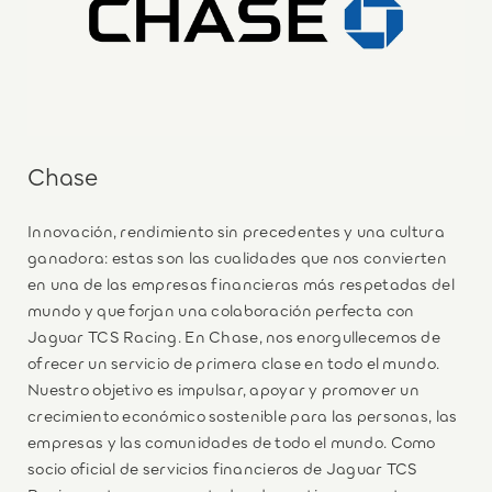
Chase
Innovación, rendimiento sin precedentes y una cultura
ganadora: estas son las cualidades que nos convierten
en una de las empresas financieras más respetadas del
mundo y que forjan una colaboración perfecta con
Jaguar TCS Racing. En Chase, nos enorgullecemos de
ofrecer un servicio de primera clase en todo el mundo.
Nuestro objetivo es impulsar, apoyar y promover un
crecimiento económico sostenible para las personas, las
empresas y las comunidades de todo el mundo. Como
socio oficial de servicios financieros de Jaguar TCS