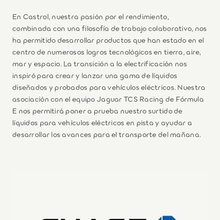
En Castrol, nuestra pasión por el rendimiento,
combinada con una filosofía de trabajo colaborativo, nos
ha permitido desarrollar productos que han estado en el
centro de numerosos logros tecnológicos en tierra, aire,
mar y espacio. La transición a la electrificación nos
inspiró para crear y lanzar una gama de líquidos
diseñados y probados para vehículos eléctricos. Nuestra
asociación con el equipo Jaguar TCS Racing de Fórmula
E nos permitirá poner a prueba nuestro surtido de
líquidos para vehículos eléctricos en pista y ayudar a
desarrollar los avances para el transporte del mañana.