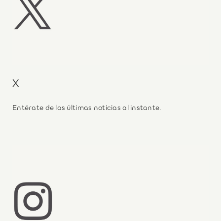
X
Entérate de las últimas noticias al instante.