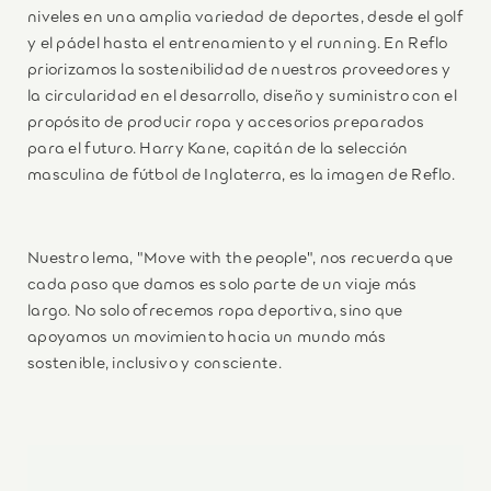
niveles en una amplia variedad de deportes, desde el golf
y el pádel hasta el entrenamiento y el running. En Reflo
priorizamos la sostenibilidad de nuestros proveedores y
la circularidad en el desarrollo, diseño y suministro con el
propósito de producir ropa y accesorios preparados
para el futuro. Harry Kane, capitán de la selección
masculina de fútbol de Inglaterra, es la imagen de Reflo.
Nuestro lema, "Move with the people", nos recuerda que
cada paso que damos es solo parte de un viaje más
largo. No solo ofrecemos ropa deportiva, sino que
apoyamos un movimiento hacia un mundo más
sostenible, inclusivo y consciente.