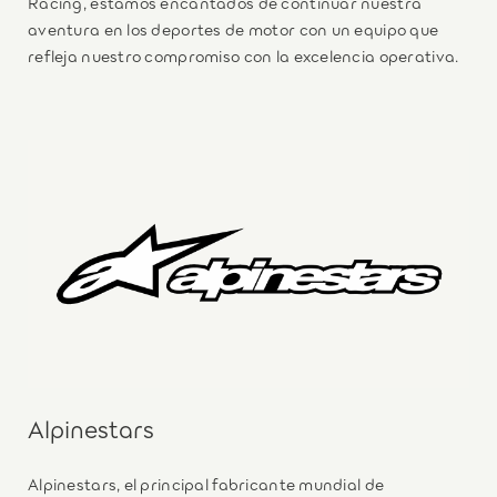
Racing, estamos encantados de continuar nuestra
aventura en los deportes de motor con un equipo que
refleja nuestro compromiso con la excelencia operativa.
Alpinestars
Alpinestars, el principal fabricante mundial de