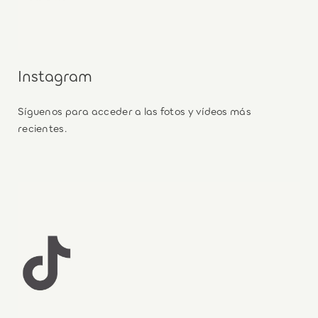
Instagram
Síguenos para acceder a las fotos y vídeos más
recientes.