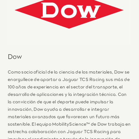
Dow
Como socio oficial de la ciencia de los materiales, Dow se
enorgullece de aportar a Jaguar TCS Racing sus más de
100 años de experiencia en el sector del transporte, el
desarrollo de aplicaciones y la integración técnica. Con
la convicción de que el deporte puede impulsar la
innovación, Dow ayuda a desarrollar e integrar
materiales avanzados que favorecen un futuro más
sostenible. El equipo MobilityScience™ de Dow trabaja en
estrecha colaboración con Jaguar TCS Racing para
impulsar el rendimiento a través de la innovación de