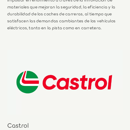
materiales que mejoran la seguridad, la eficiencia y la
durabilidad de los coches de carreras, al tiempo que
satisfacen las demandas cambiantes de los vehículos
eléctricos, tanto en la pista como en carretera.
Castrol