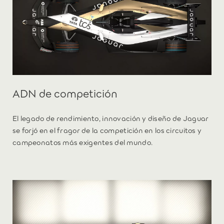
ADN de competición
El legado de rendimiento, innovación y diseño de Jaguar
se forjó en el fragor de la competición en los circuitos y
campeonatos más exigentes del mundo.