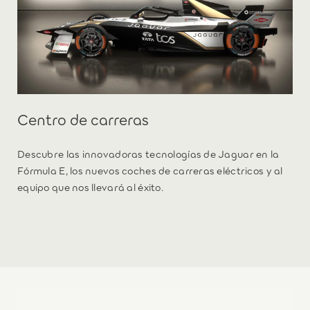
Centro de carreras
Descubre las innovadoras tecnologías de Jaguar en la
Fórmula E, los nuevos coches de carreras eléctricos y al
equipo que nos llevará al éxito.