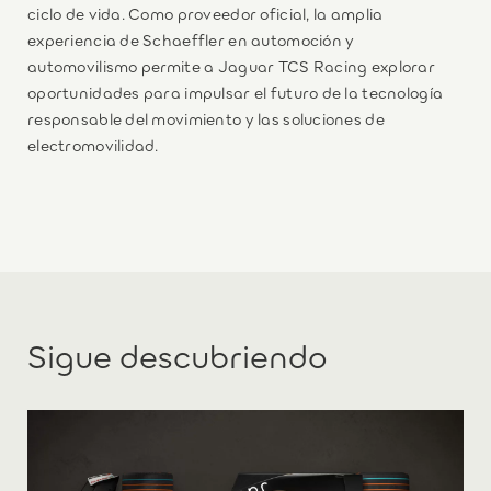
ciclo de vida. Como proveedor oficial, la amplia
experiencia de Schaeffler en automoción y
automovilismo permite a Jaguar TCS Racing explorar
oportunidades para impulsar el futuro de la tecnología
responsable del movimiento y las soluciones de
electromovilidad.
Sigue descubriendo