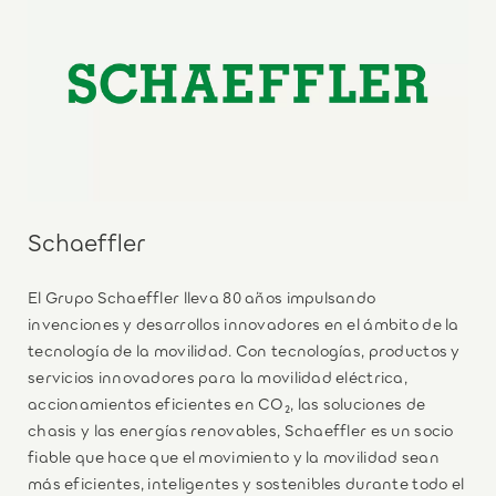
Schaeffler
El Grupo Schaeffler lleva 80 años impulsando
invenciones y desarrollos innovadores en el ámbito de la
tecnología de la movilidad. Con tecnologías, productos y
servicios innovadores para la movilidad eléctrica,
accionamientos eficientes en CO₂, las soluciones de
chasis y las energías renovables, Schaeffler es un socio
fiable que hace que el movimiento y la movilidad sean
más eficientes, inteligentes y sostenibles durante todo el