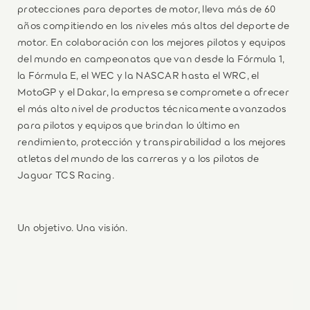
protecciones para deportes de motor, lleva más de 60
años compitiendo en los niveles más altos del deporte de
motor. En colaboración con los mejores pilotos y equipos
del mundo en campeonatos que van desde la Fórmula 1,
la Fórmula E, el WEC y la NASCAR hasta el WRC, el
MotoGP y el Dakar, la empresa se compromete a ofrecer
el más alto nivel de productos técnicamente avanzados
para pilotos y equipos que brindan lo último en
rendimiento, protección y transpirabilidad a los mejores
atletas del mundo de las carreras y a los pilotos de
Jaguar TCS Racing.
Un objetivo. Una visión.