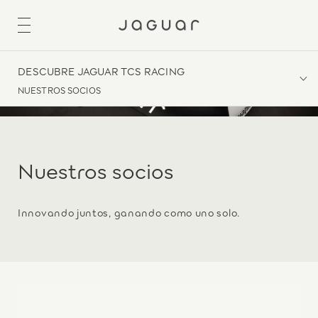
DESCUBRE JAGUAR TCS RACING
NUESTROS SOCIOS
Nuestros socios
Innovando juntos, ganando como uno solo.