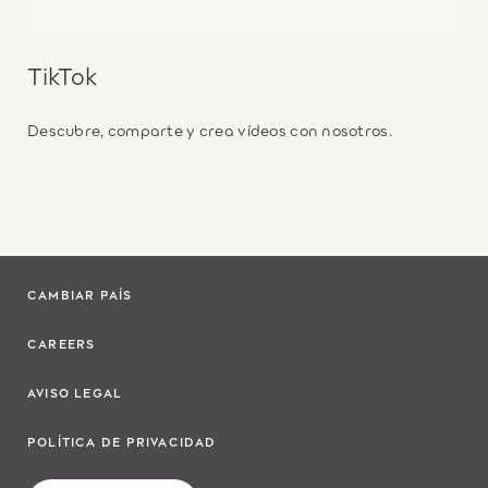
TikTok
Descubre, comparte y crea vídeos con nosotros.
CAMBIAR PAÍS
CAREERS
AVISO LEGAL
POLÍTICA DE PRIVACIDAD