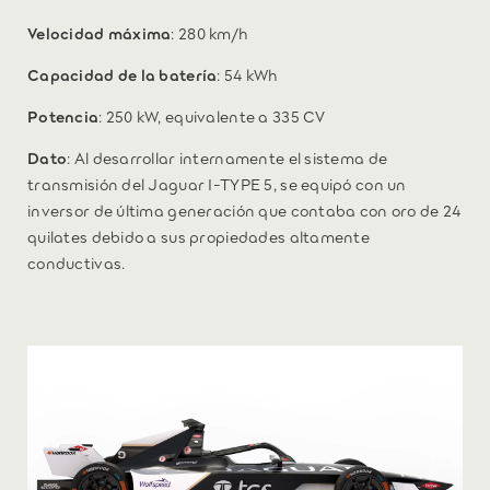
Velocidad máxima
: 280 km/h
Capacidad de la batería
: 54 kWh
Potencia
: 250 kW, equivalente a 335 CV
Dato
: Al desarrollar internamente el sistema de
transmisión del Jaguar I-TYPE 5, se equipó con un
inversor de última generación que contaba con oro de 24
quilates debido a sus propiedades altamente
conductivas.