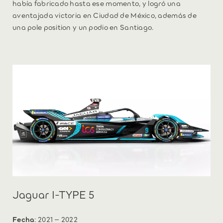
había fabricado hasta ese momento, y logró una
aventajada victoria en Ciudad de México, además de
una pole position y un podio en Santiago.
Jaguar I-TYPE 5
Fecha
: 2021 – 2022