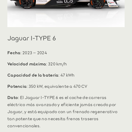
Jaguar I-TYPE 6
Fecha
: 2023 – 2024
Velocidad máxima
: 320 km/h
Capacidad de la batería
: 47 kWh
Potencia
: 350 kW, equivalente a 470 CV
Dato
: El Jaguar I-TYPE 6 es el coche de carreras
eléctrico más avanzado y eficiente jamás creado por
Jaguar, y está equipado con un frenado regenerativo
tan potente que no necesita frenos traseros
convencionales.