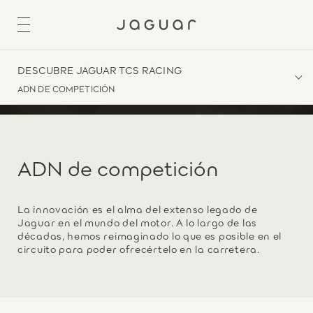
DESCUBRE JAGUAR TCS RACING
ADN DE COMPETICIÓN
ADN de competición
La innovación es el alma del extenso legado de
Jaguar en el mundo del motor. A lo largo de las
décadas, hemos reimaginado lo que es posible en el
circuito para poder ofrecértelo en la carretera.