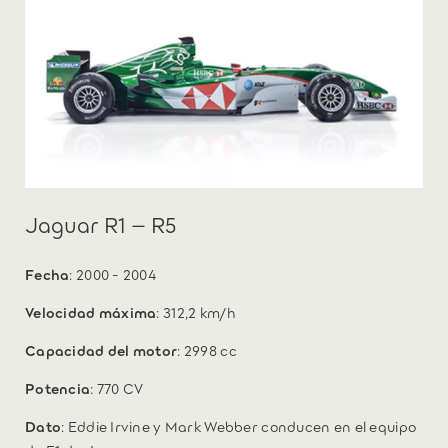
Jaguar R1 – R5
Fecha
: 2000 - 2004
Velocidad máxima
: 312,2 km/h
Capacidad del motor
: 2998 cc
Potencia
: 770 CV
Dato
: Eddie Irvine y Mark Webber conducen en el equipo