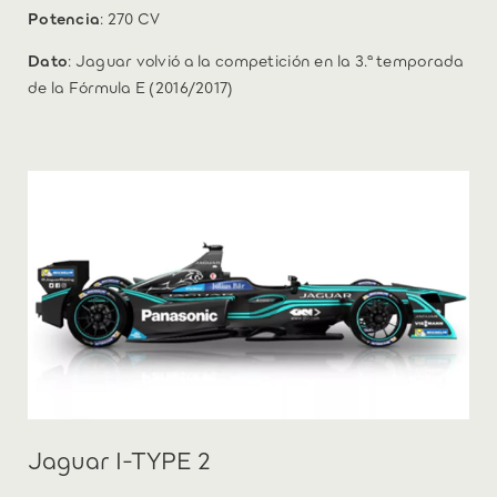
Potencia
: 270 CV
Dato
: Jaguar volvió a la competición en la 3.ª temporada
de la Fórmula E (2016/2017)
Jaguar I-TYPE 2