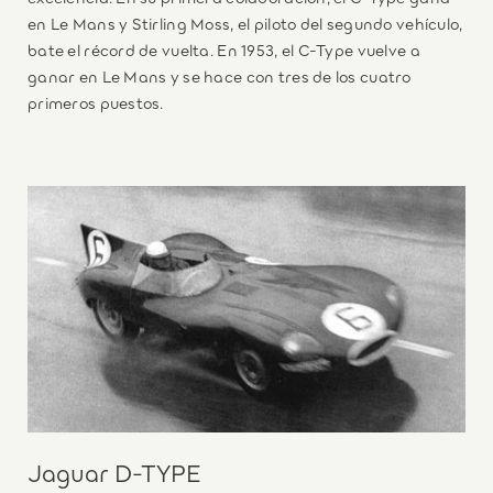
en Le Mans y Stirling Moss, el piloto del segundo vehículo,
bate el récord de vuelta. En 1953, el C-Type vuelve a
ganar en Le Mans y se hace con tres de los cuatro
primeros puestos.
Jaguar D-TYPE