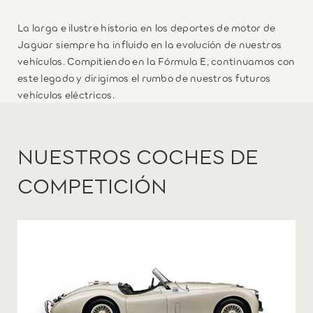
La larga e ilustre historia en los deportes de motor de
Jaguar siempre ha influido en la evolución de nuestros
vehículos. Compitiendo en la Fórmula E, continuamos con
este legado y dirigimos el rumbo de nuestros futuros
vehículos eléctricos.
NUESTROS COCHES DE
COMPETICIÓN