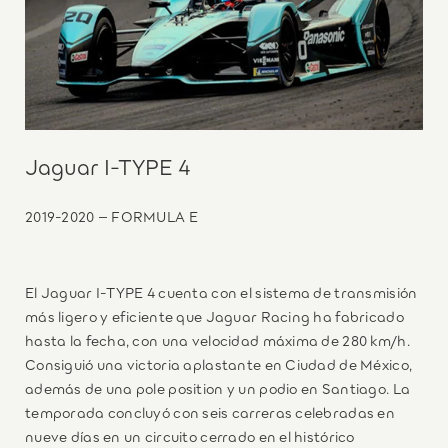
Jaguar I-TYPE 4
2019-2020 – FORMULA E
El Jaguar I-TYPE 4 cuenta con el sistema de transmisión
más ligero y eficiente que Jaguar Racing ha fabricado
hasta la fecha, con una velocidad máxima de 280 km/h.
Consiguió una victoria aplastante en Ciudad de México,
además de una pole position y un podio en Santiago. La
temporada concluyó con seis carreras celebradas en
nueve días en un circuito cerrado en el histórico