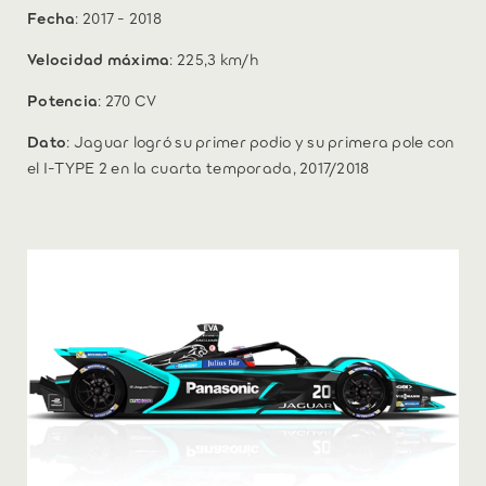
Fecha
: 2017 - 2018
Velocidad máxima
: 225,3 km/h
Potencia
: 270 CV
Dato
: Jaguar logró su primer podio y su primera pole con
el I-TYPE 2 en la cuarta temporada, 2017/2018