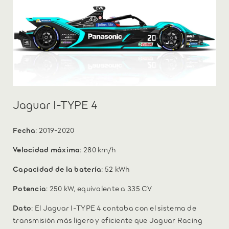
Jaguar I-TYPE 4
Fecha
: 2019-2020
Velocidad máxima
: 280 km/h
Capacidad de la batería
: 52 kWh
Potencia
: 250 kW, equivalente a 335 CV
Dato
: El Jaguar I-TYPE 4 contaba con el sistema de
transmisión más ligero y eficiente que Jaguar Racing