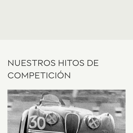
NUESTROS HITOS DE
COMPETICIÓN