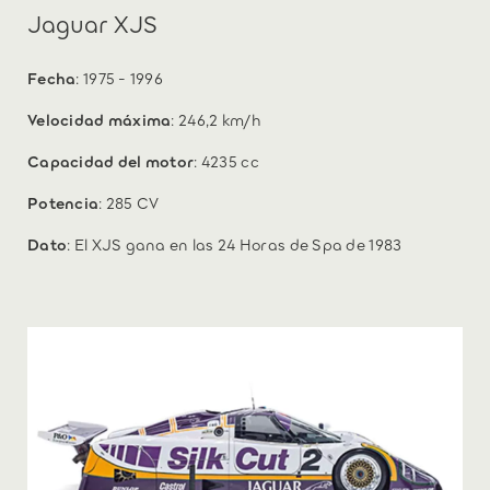
Jaguar XJS
Fecha
: 1975 - 1996
Velocidad máxima
: 246,2 km/h
Capacidad del motor
: 4235 cc
Potencia
: 285 CV
Dato
: El XJS gana en las 24 Horas de Spa de 1983