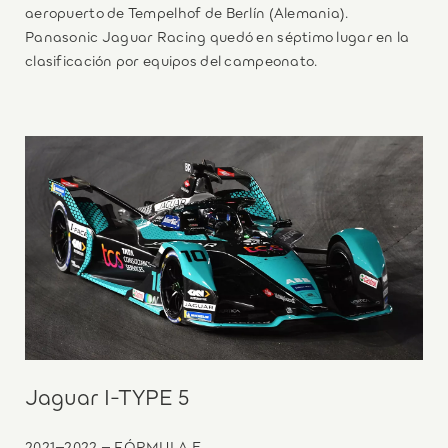
aeropuerto de Tempelhof de Berlín (Alemania).
Panasonic Jaguar Racing quedó en séptimo lugar en la
clasificación por equipos del campeonato.
Jaguar I-TYPE 5
2021–2022 – FÓRMULA E