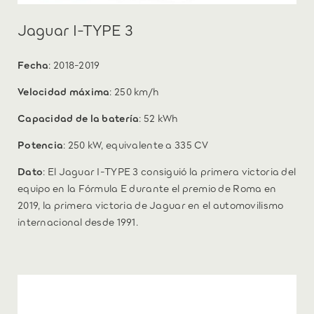
Jaguar I-TYPE 3
Fecha
: 2018-2019
Velocidad máxima
: 250 km/h
Capacidad de la batería
: 52 kWh
Potencia
: 250 kW, equivalente a 335 CV
Dato
: El Jaguar I-TYPE 3 consiguió la primera victoria del
equipo en la Fórmula E durante el premio de Roma en
2019, la primera victoria de Jaguar en el automovilismo
internacional desde 1991.