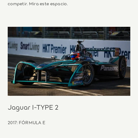
competir. Mira este espacio.
Jaguar I-TYPE 2
2017: FÓRMULA E