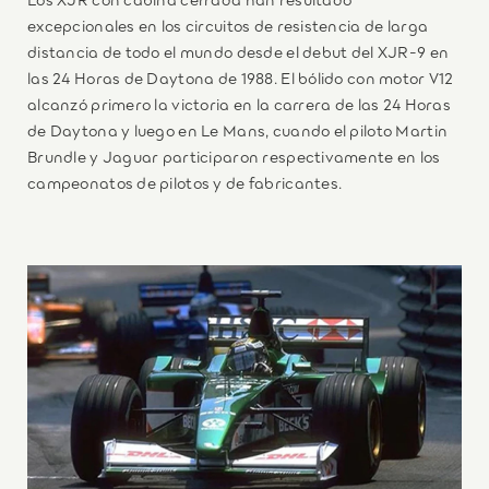
excepcionales en los circuitos de resistencia de larga
distancia de todo el mundo desde el debut del XJR-9 en
las 24 Horas de Daytona de 1988. El bólido con motor V12
alcanzó primero la victoria en la carrera de las 24 Horas
de Daytona y luego en Le Mans, cuando el piloto Martin
Brundle y Jaguar participaron respectivamente en los
campeonatos de pilotos y de fabricantes.