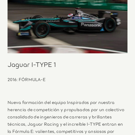
Jaguar I-TYPE 1
2016: FÓRMULA‑E
Nueva formación del equipo Inspirados por nuestra
herencia de competición y propulsados por un colectivo
consolidado de ingenieros de carreras y brillantes
técnicos, Jaguar Racing y el increíble I‑TYPE entran en
la Fórmula E: valientes, competitivos y ansiosos por