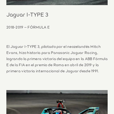
Jaguar I-TYPE 3
2018-2019 – FÓRMULA E
El Jaguar I-TYPE 3, pilotado por el neozelandés Mitch
Evans, hizo historia para Panasonic Jaguar Racing,
logrando la primera victoria del equipo en la ABB Fórmula
E de la FIA en el premio de Roma en abril de 2019 y la
primera victoria internacional de Jaguar desde 1991.