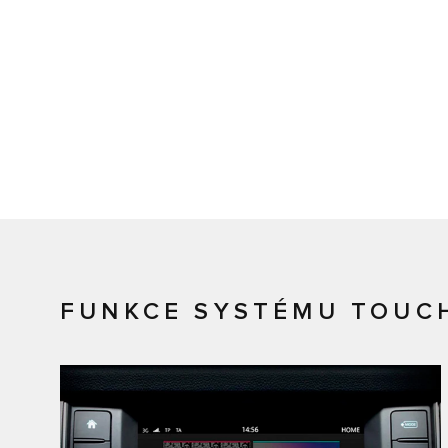
FUNKCE SYSTÉMU TOUC