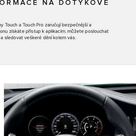
FORMACE NA DOTYKOVÉ
y Touch a Touch Pro zaručují bezpečnější a
fonu získáte přístup k aplikacím, můžete poslouchat
 a sledovat veškeré dění kolem vás.