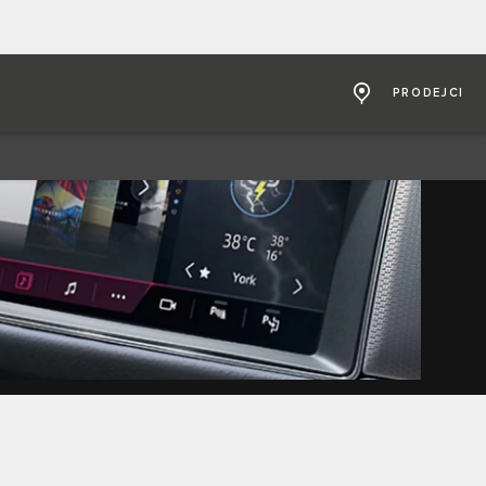
PRODEJCI