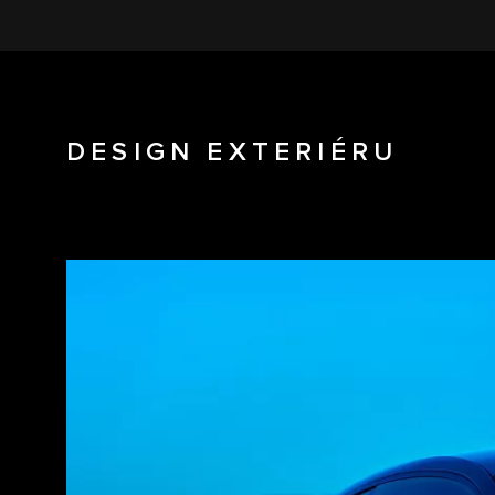
DESIGN EXTERIÉRU