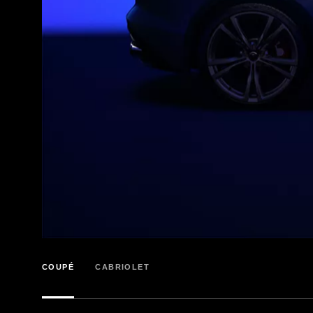
COUPÉ
CABRIOLET