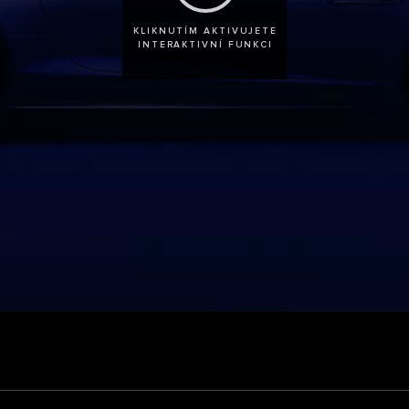
KLIKNUTÍM AKTIVUJETE
INTERAKTIVNÍ FUNKCI