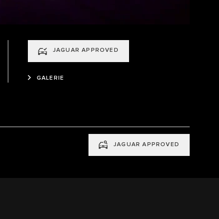
JAGUAR APPROVED
GALERIE
JAGUAR APPROVED