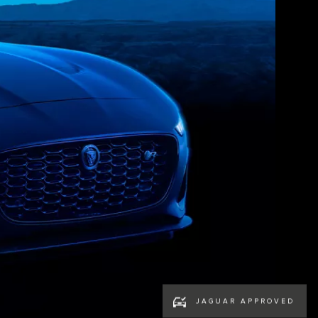
JAGUAR APPROVED