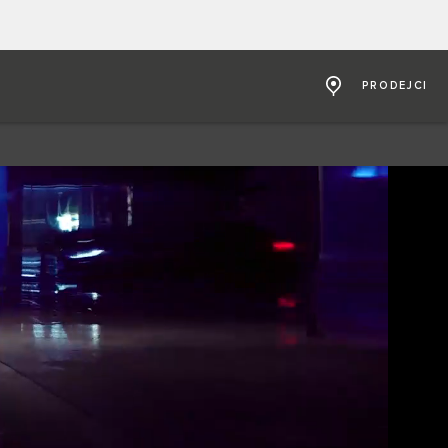
PRODEJCI