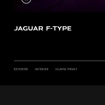
JAGUAR F-TYPE
EXTERIÉR
INTERIÉR
HLAVNÍ PRVKY