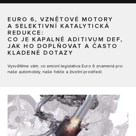
EURO 6, VZNĚTOVÉ MOTORY
A SELEKTIVNÍ KATALYTICKÁ
REDUKCE:
CO JE KAPALNÉ ADITIVUM DEF,
JAK HO DOPLŇOVAT A ČASTO
KLADENÉ DOTAZY
Vysvětlíme vám, co emisní legislativa Euro 6 znamená pro
naše automobily, naše řidiče a životní prostředí.