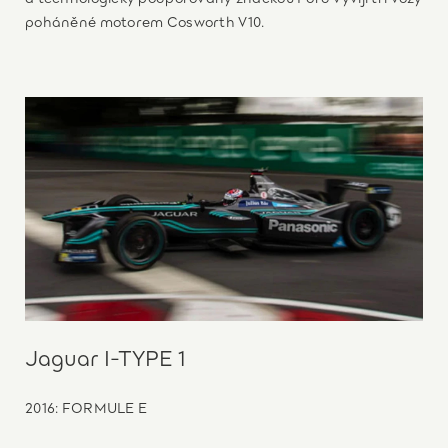
poháněné motorem Cosworth V10.
Jaguar I-TYPE 1
2016: FORMULE E