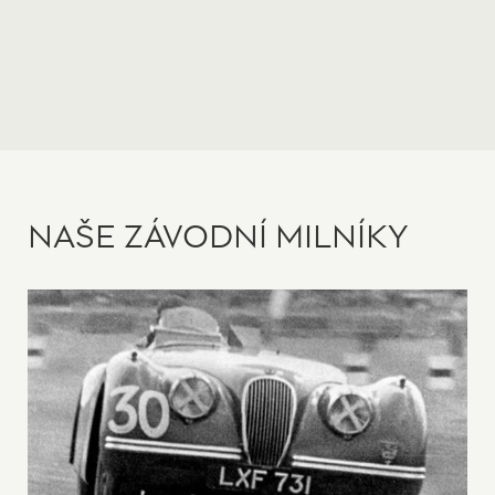
NAŠE ZÁVODNÍ MILNÍKY