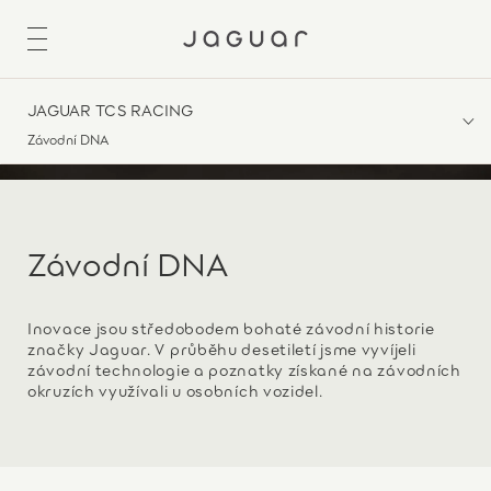
JAGUAR TCS RACING
Závodní DNA
Závodní DNA
Inovace jsou středobodem bohaté závodní historie
značky Jaguar. V průběhu desetiletí jsme vyvíjeli
závodní technologie a poznatky získané na závodních
okruzích využívali u osobních vozidel.