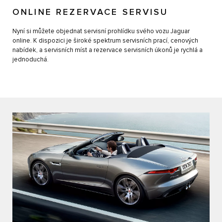
ONLINE REZERVACE SERVISU
Nyní si můžete objednat servisní prohlídku svého vozu Jaguar
online. K dispozici je široké spektrum servisních prací, cenových
nabídek, a servisních míst a rezervace servisních úkonů je rychlá a
jednoduchá.