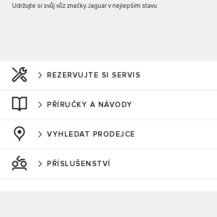
Udržujte si svůj vůz značky Jaguar v nejlepším stavu.
REZERVUJTE SI SERVIS
PŘÍRUČKY A NÁVODY
VYHLEDAT PRODEJCE
PŘÍSLUŠENSTVÍ