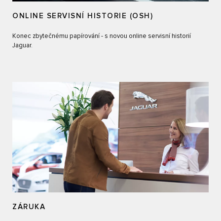
ONLINE SERVISNÍ HISTORIE (OSH)
Konec zbytečnému papírování - s novou online servisní historií
Jaguar.
ZÁRUKA