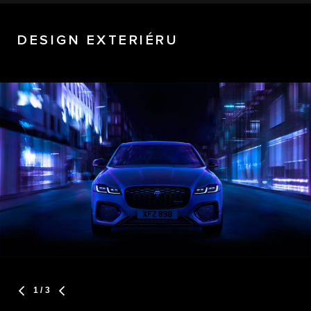
DESIGN EXTERIÉRU
1
/ 3