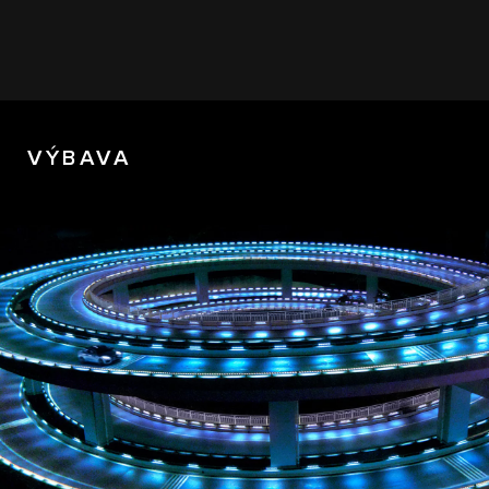
VÝBAVA