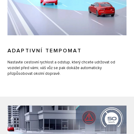
ADAPTIVNÍ TEMPOMAT
Nastavte cestovní rychlost a odstup, který chcete udržovat od
vozidel před vámi, váš vůz se pak dokáže automaticky
přizpůsobovat okolní dopravě.