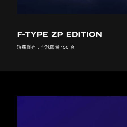
F-TYPE ZP EDITION
珍藏僅存，全球限量 150 台