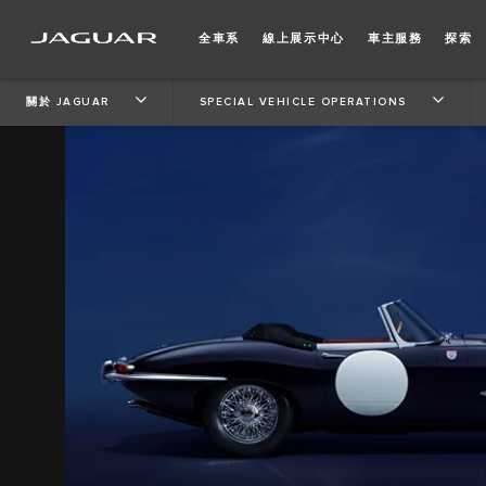
全車系
線上展示中心
車主服務
探索
關於 JAGUAR
SPECIAL VEHICLE OPERATIONS