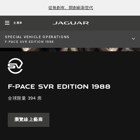
從無創有。開創嶄新世代
主選單
SPECIAL VEHICLE OPERATIONS
F-PACE SVR EDITION 1988
F-PACE SVR EDITION 1988
全球限量 394 席
瀏覽線上藝廊