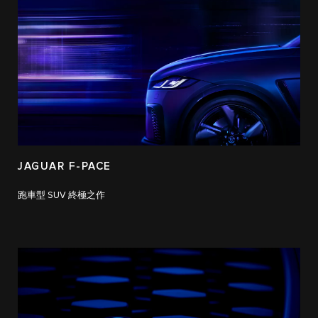
JAGUAR F-PACE
跑車型 SUV 終極之作