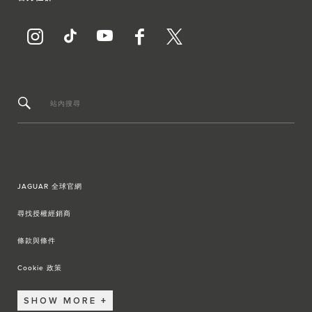
站內搜尋
JAGUAR 全球官網
尋找授權經銷商
條款與條件
Cookie 政策
SHOW MORE