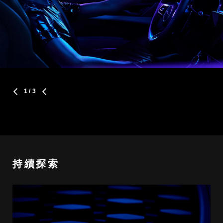
1
/ 3
持續探索