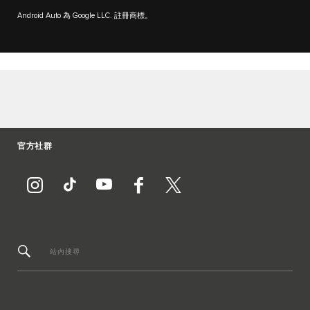
Android Auto 為 Google LLC. 註冊商標。
官方社群
站內搜尋