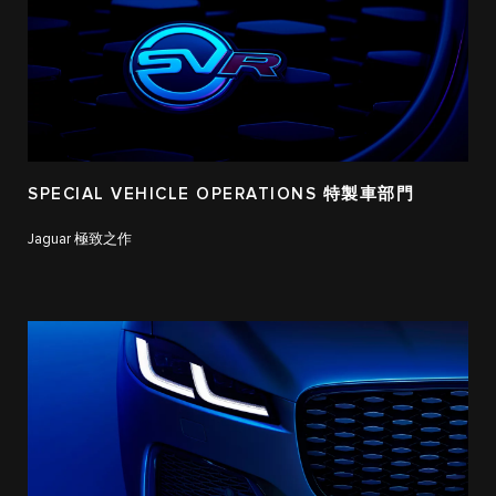
SPECIAL VEHICLE OPERATIONS 特製車部門
Jaguar 極致之作