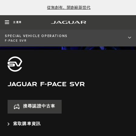
從無創有。開創嶄新世代
主選單
SPECIAL VEHICLE OPERATIONS
F-PACE SVR
JAGUAR F-PACE SVR
搜尋認證中古車
索取購車資訊