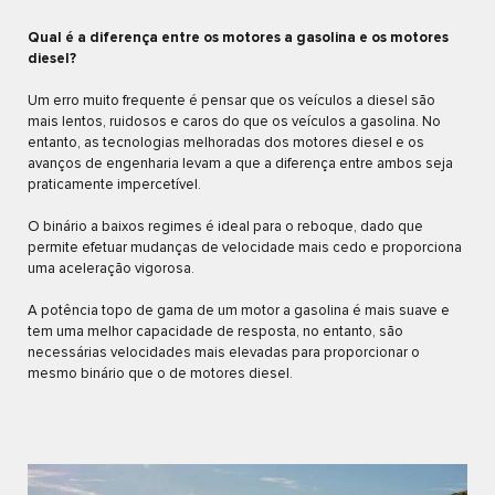
Qual é a diferença entre os motores a gasolina e os motores
diesel?
Um erro muito frequente é pensar que os veículos a diesel são
mais lentos, ruidosos e caros do que os veículos a gasolina. No
entanto, as tecnologias melhoradas dos motores diesel e os
avanços de engenharia levam a que a diferença entre ambos seja
praticamente impercetível.
O binário a baixos regimes é ideal para o reboque, dado que
permite efetuar mudanças de velocidade mais cedo e proporciona
uma aceleração vigorosa.
A potência topo de gama de um motor a gasolina é mais suave e
tem uma melhor capacidade de resposta, no entanto, são
necessárias velocidades mais elevadas para proporcionar o
mesmo binário que o de motores diesel.