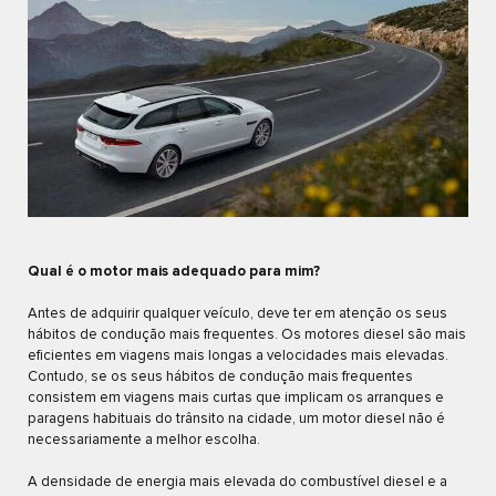
Qual é o motor mais adequado para mim?
Antes de adquirir qualquer veículo, deve ter em atenção os seus
hábitos de condução mais frequentes. Os motores diesel são mais
eficientes em viagens mais longas a velocidades mais elevadas.
Contudo, se os seus hábitos de condução mais frequentes
consistem em viagens mais curtas que implicam os arranques e
paragens habituais do trânsito na cidade, um motor diesel não é
necessariamente a melhor escolha.
A densidade de energia mais elevada do combustível diesel e a