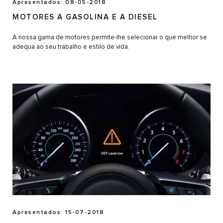
Apresentados: 08-05-2018
MOTORES A GASOLINA E A DIESEL
A nossa gama de motores permite-lhe selecionar o que melhor se
adequa ao seu trabalho e estilo de vida.
Apresentados: 15-07-2018