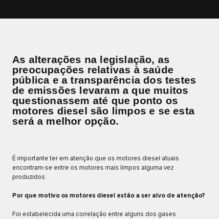
As alterações na legislação, as
preocupações relativas à saúde
pública e a transparência dos testes
de emissões levaram a que muitos
questionassem até que ponto os
motores diesel são limpos e se esta
será a melhor opção.
É importante ter em atenção que os motores diesel atuais
encontram-se entre os motores mais limpos alguma vez
produzidos.
Por que motivo os motores diesel estão a ser alvo de atenção?
Foi estabelecida uma correlação entre alguns dos gases