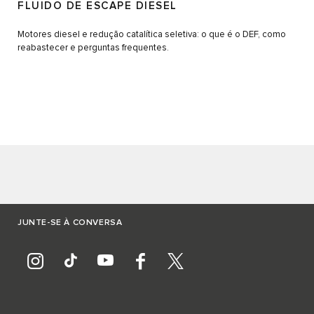
FLUIDO DE ESCAPE DIESEL
Motores diesel e redução catalítica seletiva: o que é o DEF, como
reabastecer e perguntas frequentes.
JUNTE-SE À CONVERSA