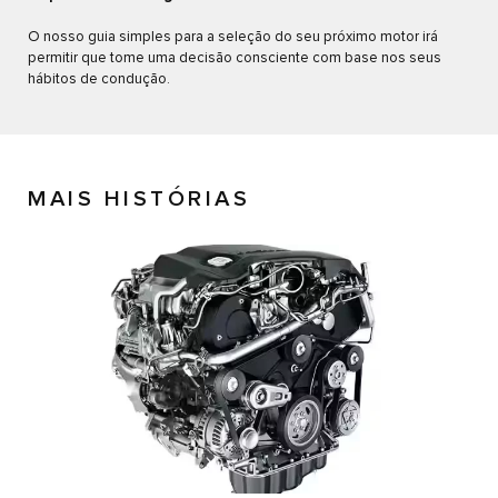
O nosso guia simples para a seleção do seu próximo motor irá
permitir que tome uma decisão consciente com base nos seus
hábitos de condução.
MAIS HISTÓRIAS