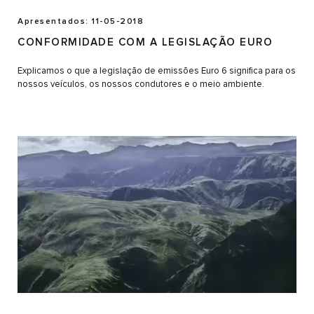
Apresentados: 11-05-2018
CONFORMIDADE COM A LEGISLAÇÃO EURO
Explicamos o que a legislação de emissões Euro 6 significa para os
nossos veículos, os nossos condutores e o meio ambiente.