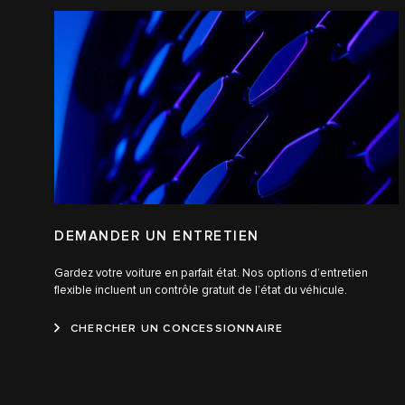
DEMANDER UN ENTRETIEN
Gardez votre voiture en parfait état. Nos options d’entretien
flexible incluent un contrôle gratuit de l’état du véhicule.
CHERCHER UN CONCESSIONNAIRE