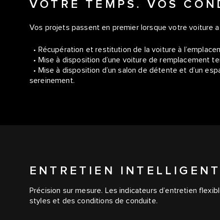
VOTRE TEMPS. VOS CON
Vos projets passent en premier lorsque votre voiture a 
• Récupération et restitution de la voiture à l’emplac
• Mise à disposition d’une voiture de remplacement t
• Mise à disposition d’un salon de détente et d’un espa
sereinement.
ENTRETIEN INTELLIGEN
Précision sur mesure. Les indicateurs d’entretien flexib
styles et des conditions de conduite.