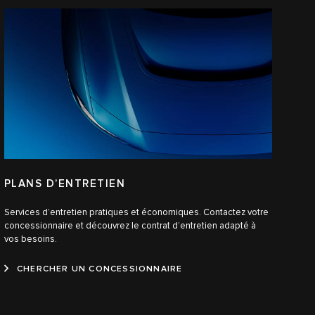
PLANS D’ENTRETIEN
Services d’entretien pratiques et économiques. Contactez votre
concessionnaire et découvrez le contrat d’entretien adapté à
vos besoins.
CHERCHER UN CONCESSIONNAIRE