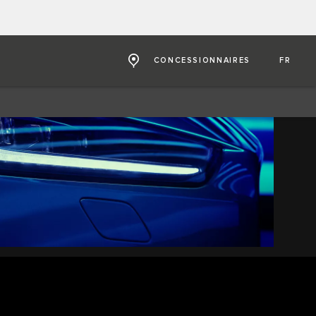
CONCESSIONNAIRES
FR