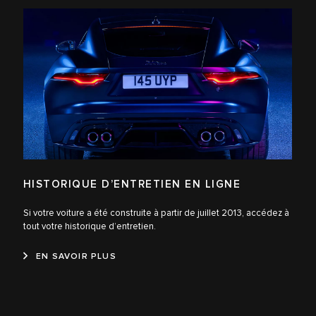
HISTORIQUE D’ENTRETIEN EN LIGNE
Si votre voiture a été construite à partir de juillet 2013, accédez à
tout votre historique d’entretien.
EN SAVOIR PLUS