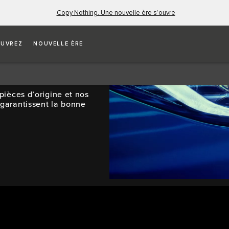
Copy Nothing. Une nouvelle ère s’ouvre
UVREZ
NOUVELLE ÈRE
pièces d’origine et nos
 garantissent la bonne