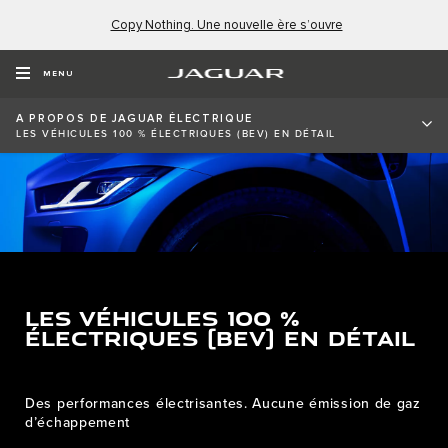
Copy Nothing. Une nouvelle ère s’ouvre
MENU
A PROPOS DE JAGUAR ÉLECTRIQUE
LES VÉHICULES 100 % ÉLECTRIQUES (BEV) EN DÉTAIL
LES VÉHICULES 100 %
ÉLECTRIQUES (BEV) EN DÉTAIL
Des performances électrisantes. Aucune émission de gaz
d’échappement