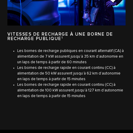
VITESSES DE RECHARGE À UNE BORNE DE
RECHARGE PUBLIQUE
1
Les bornes de recharge publiques en courant alternatif (CA) à
alimentation de 7 kW assurent jusqu’à 35 km d’autonomie en
un laps de temps à partir de 60 minutes
Les bornes de recharge rapide en courant continu (CC) à
alimentation de 50 kW assurent jusqu’à 62 km d’autonomie
en laps de temps à partir de 15 minutes
Les bornes de recharge rapide en courant continu (CC) à
alimentation de 100 kW assurent jusqu’à 127 km d’autonomie
en laps de temps à partir de 15 minutes