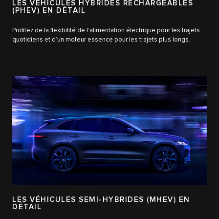
LES VÉHICULES HYBRIDES RECHARGEABLES
(PHEV) EN DÉTAIL
Profitez de la flexibilité de l’alimentation électrique pour les trajets
quotidiens et d’un moteur essence pour les trajets plus longs.
LES VÉHICULES SEMI-HYBRIDES (MHEV) EN
DÉTAIL