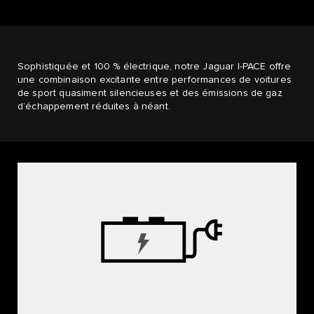
Sophistiquée et 100 % électrique, notre Jaguar I-PACE offre
une combinaison excitante entre performances de voitures
de sport quasiment silencieuses et des émissions de gaz
d’échappement réduites à néant.