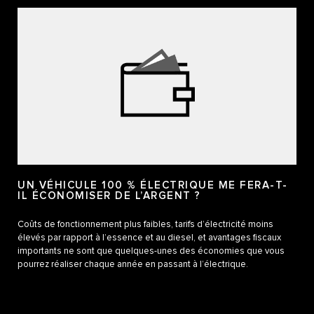
UN VÉHICULE 100 % ÉLECTRIQUE ME FERA-T-
IL ÉCONOMISER DE L’ARGENT ?
Coûts de fonctionnement plus faibles, tarifs d’électricité moins
élevés par rapport à l’essence et au diesel, et avantages fiscaux
importants ne sont que quelques-unes des économies que vous
pourrez réaliser chaque année en passant à l’électrique.