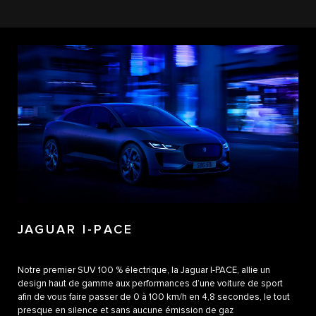
JAGUAR I-PACE
Notre premier SUV 100 % électrique, la Jaguar I-PACE, allie un
design haut de gamme aux performances d’une voiture de sport
afin de vous faire passer de 0 à 100 km/h en 4,8 secondes, le tout
presque en silence et sans aucune émission de gaz