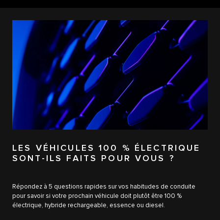
LES VÉHICULES 100 % ÉLECTRIQUE
SONT-ILS FAITS POUR VOUS ?
Répondez à 5 questions rapides sur vos habitudes de conduite
pour savoir si votre prochain véhicule doit plutôt être 100 %
électrique, hybride rechargeable, essence ou diesel.