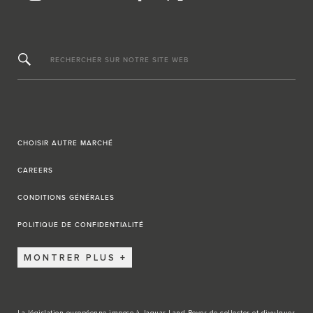
RECHERCHER SUR NOTRE SITE WEB
CHOISIR AUTRE MARCHÉ
CAREERS
CONDITIONS GÉNÉRALES
POLITIQUE DE CONFIDENTIALITÉ
MONTRER PLUS