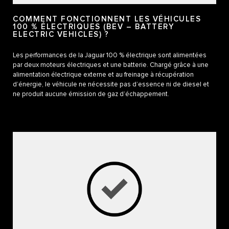
COMMENT FONCTIONNENT LES VÉHICULES
100 % ÉLECTRIQUES (BEV – BATTERY
ELECTRIC VEHICLES) ?
Les performances de la Jaguar 100 % électrique sont alimentées
par deux moteurs électriques et une batterie. Chargé grâce à une
alimentation électrique externe et au freinage à récupération
d’énergie, le véhicule ne nécessite pas d’essence ni de diesel et
ne produit aucune émission de gaz d’échappement.