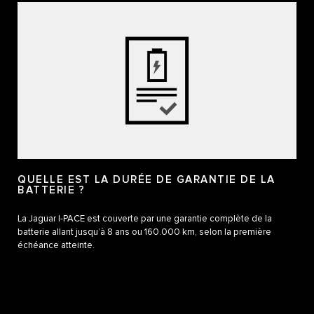
QUELLE EST LA DURÉE DE GARANTIE DE LA
BATTERIE ?
La Jaguar I-PACE est couverte par une garantie complète de la
batterie allant jusqu’à 8 ans ou 160.000 km, selon la première
échéance atteinte.