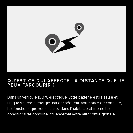
QU’EST-CE QUI AFFECTE LA DISTANCE QUE JE
PEUX PARCOURIR ?
Dans un véhicule 100 % électrique, votre batterie est la seule et
unique source d’énergie. Par conséquent, votre style de conduite,
les fonctions que vous utilisez dans l’habitacle et même les
conditions de conduite influenceront votre autonomie globale.