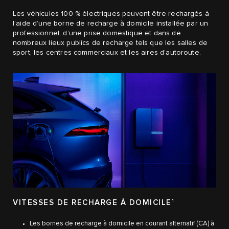
Les véhicules 100 % électriques peuvent être rechargés à
l’aide d’une borne de recharge à domicile installée par un
professionnel, d’une prise domestique et dans de
nombreux lieux publics de recharge tels que les salles de
sport, les centres commerciaux et les aires d’autoroute.
VITESSES DE RECHARGE À DOMICILE
1
Les bornes de recharge à domicile en courant alternatif (CA) à