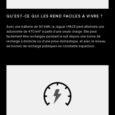
QU’EST-CE QUI LES REND FACILES À VIVRE ?
Avec une batterie de 90 kWh, la Jaguar I-PACE peut atteindre une
autonomie de 470 km* à partir d’une seule charge. Elle peut
facilement être rechargée pendant la nuit depuis une borne de
recharge à domicile ou d’une prise domestique, et avec le réseau
de bornes de recharge publiques en constante expansion.