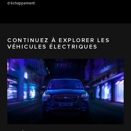
d’échappement.
CONTINUEZ À EXPLORER LES
VÉHICULES ÉLECTRIQUES