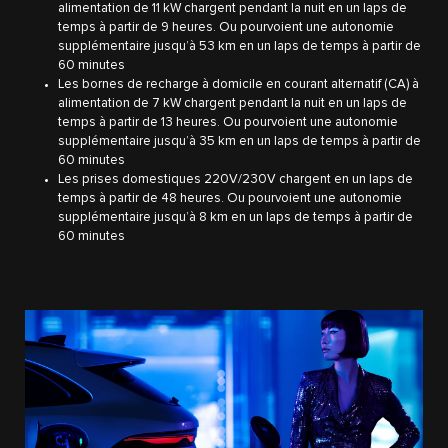
alimentation de 11 kW chargent pendant la nuit en un laps de
temps à partir de 9 heures. Ou pourvoient une autonomie
supplémentaire jusqu’à 53 km en un laps de temps à partir de
60 minutes
Les bornes de recharge à domicile en courant alternatif (CA) à
alimentation de 7 kW chargent pendant la nuit en un laps de
temps à partir de 13 heures. Ou pourvoient une autonomie
supplémentaire jusqu’à 35 km en un laps de temps à partir de
60 minutes
Les prises domestiques 220V/230V chargent en un laps de
temps à partir de 48 heures. Ou pourvoient une autonomie
supplémentaire jusqu’à 8 km en un laps de temps à partir de
60 minutes