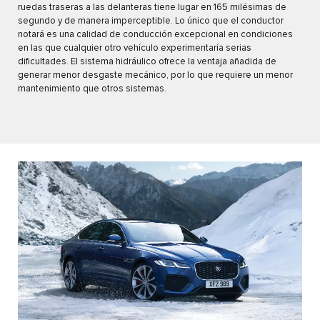
ruedas traseras a las delanteras tiene lugar en 165 milésimas de
segundo y de manera imperceptible. Lo único que el conductor
notará es una calidad de conducción excepcional en condiciones
en las que cualquier otro vehículo experimentaría serias
dificultades. El sistema hidráulico ofrece la ventaja añadida de
generar menor desgaste mecánico, por lo que requiere un menor
mantenimiento que otros sistemas.