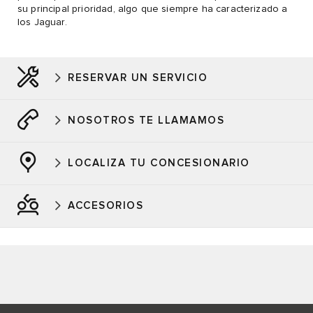
su principal prioridad, algo que siempre ha caracterizado a
los Jaguar.
RESERVAR UN SERVICIO
NOSOTROS TE LLAMAMOS
LOCALIZA TU CONCESIONARIO
ACCESORIOS