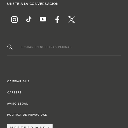
ÚNETE A LA CONVERSACIÓN
BUSCAR EN NUESTRAS PÁGINAS
CAMBIAR PAÍS
CAREERS
AVISO LEGAL
POLÍTICA DE PRIVACIDAD