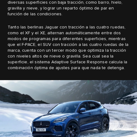
diversas superficies con baja tracción, como barro, hielo,
gravilla y nieve, y lograr un reparto óptimo de par en
función de las condiciones.
Tanto las berlinas Jaguar con tracción a las cuatro ruedas,
como el XF y el XE, alternan automáticamente entre dos
modos de programas para diferentes superficies, mientras
que el F-PACE, el SUV con tracción a las cuatro ruedas de la
marca, cuenta con un tercer modo que optimiza la tracción
con niveles altos de nieve o gravilla. Sea cual sea la
superficie, el sistema Adaptive Surface Response calcula la
combinación óptima de ajustes para que nada te detenga.