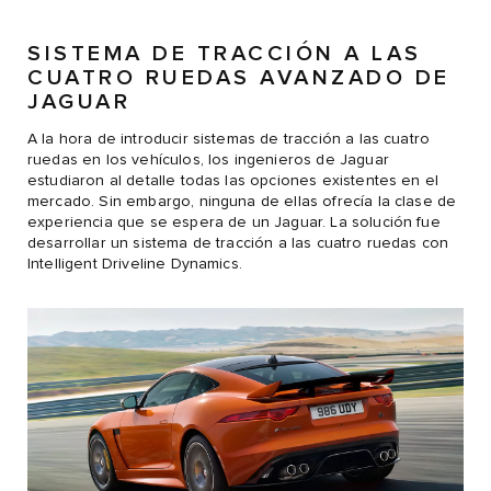
SISTEMA DE TRACCIÓN A LAS
CUATRO RUEDAS AVANZADO DE
JAGUAR
A la hora de introducir sistemas de tracción a las cuatro
ruedas en los vehículos, los ingenieros de Jaguar
estudiaron al detalle todas las opciones existentes en el
mercado. Sin embargo, ninguna de ellas ofrecía la clase de
experiencia que se espera de un Jaguar. La solución fue
desarrollar un sistema de tracción a las cuatro ruedas con
Intelligent Driveline Dynamics.