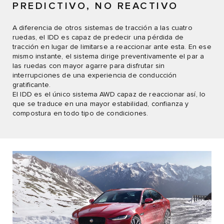
PREDICTIVO, NO REACTIVO
A diferencia de otros sistemas de tracción a las cuatro
ruedas, el IDD es capaz de predecir una pérdida de
tracción en lugar de limitarse a reaccionar ante esta. En ese
mismo instante, el sistema dirige preventivamente el par a
las ruedas con mayor agarre para disfrutar sin
interrupciones de una experiencia de conducción
gratificante.
El IDD es el único sistema AWD capaz de reaccionar así, lo
que se traduce en una mayor estabilidad, confianza y
compostura en todo tipo de condiciones.