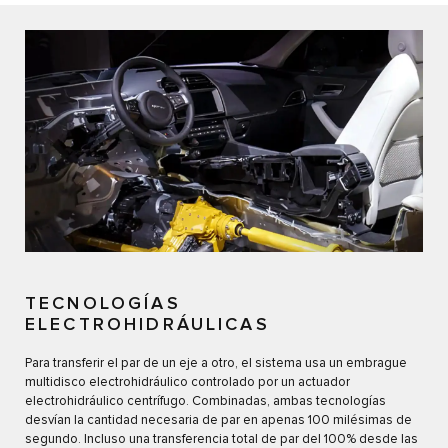
TECNOLOGÍAS
ELECTROHIDRÁULICAS
Para transferir el par de un eje a otro, el sistema usa un embrague
multidisco electrohidráulico controlado por un actuador
electrohidráulico centrífugo. Combinadas, ambas tecnologías
desvían la cantidad necesaria de par en apenas 100 milésimas de
segundo. Incluso una transferencia total de par del 100% desde las