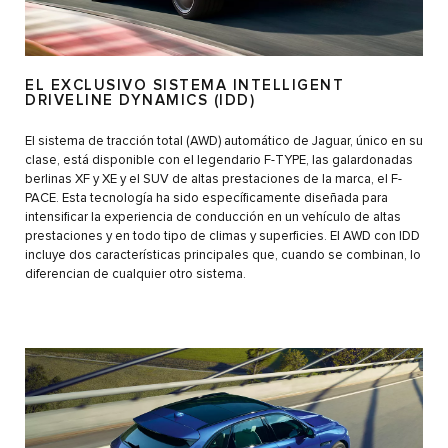
EL EXCLUSIVO SISTEMA INTELLIGENT
DRIVELINE DYNAMICS (IDD)
El sistema de tracción total (AWD) automático de Jaguar, único en su
clase, está disponible con el legendario F-TYPE, las galardonadas
berlinas XF y XE y el SUV de altas prestaciones de la marca, el F-
PACE. Esta tecnología ha sido específicamente diseñada para
intensificar la experiencia de conducción en un vehículo de altas
prestaciones y en todo tipo de climas y superficies. El AWD con IDD
incluye dos características principales que, cuando se combinan, lo
diferencian de cualquier otro sistema.