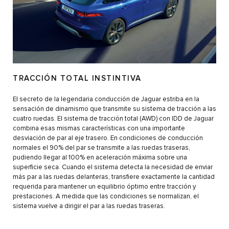
TRACCIÓN TOTAL INSTINTIVA
El secreto de la legendaria conducción de Jaguar estriba en la
sensación de dinamismo que transmite su sistema de tracción a las
cuatro ruedas. El sistema de tracción total (AWD) con IDD de Jaguar
combina esas mismas características con una importante
desviación de par al eje trasero. En condiciones de conducción
normales el 90% del par se transmite a las ruedas traseras,
pudiendo llegar al 100% en aceleración máxima sobre una
superficie seca. Cuando el sistema detecta la necesidad de enviar
más par a las ruedas delanteras, transfiere exactamente la cantidad
requerida para mantener un equilibrio óptimo entre tracción y
prestaciones. A medida que las condiciones se normalizan, el
sistema vuelve a dirigir el par a las ruedas traseras.