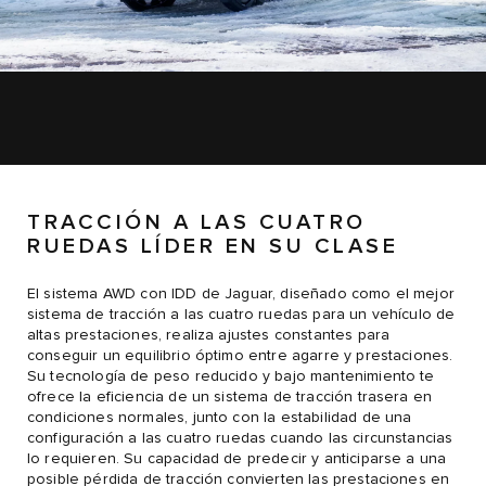
TRACCIÓN A LAS CUATRO
RUEDAS LÍDER EN SU CLASE
El sistema AWD con IDD de Jaguar, diseñado como el mejor
sistema de tracción a las cuatro ruedas para un vehículo de
altas prestaciones, realiza ajustes constantes para
conseguir un equilibrio óptimo entre agarre y prestaciones.
Su tecnología de peso reducido y bajo mantenimiento te
ofrece la eficiencia de un sistema de tracción trasera en
condiciones normales, junto con la estabilidad de una
configuración a las cuatro ruedas cuando las circunstancias
lo requieren. Su capacidad de predecir y anticiparse a una
posible pérdida de tracción convierten las prestaciones en