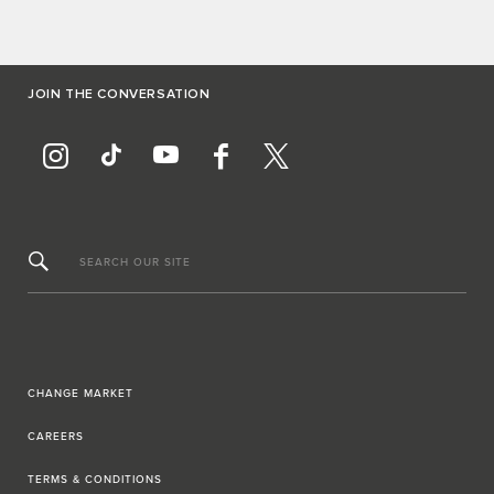
JOIN THE CONVERSATION
SEARCH OUR SITE
CHANGE MARKET
CAREERS
TERMS & CONDITIONS