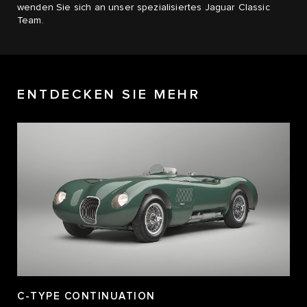
wenden Sie sich an unser spezialisiertes Jaguar Classic
Team.
ENTDECKEN SIE MEHR
C-TYPE CONTINUATION