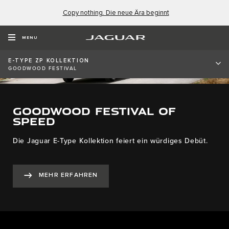
Copy nothing. Die neue Ära beginnt
MENU
E-TYPE ZP KOLLEKTION
GOODWOOD FESTIVAL
GOODWOOD FESTIVAL OF
SPEED
Die Jaguar E-Type Kollektion feiert ein würdiges Debüt.
MEHR ERFAHREN