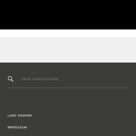
SEITE DURCHSUCHEN
LAND ÄNDERN
IMPRESSUM