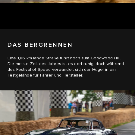
DAS BERGRENNEN
Eine 1,86 km lange Straße führt hoch zum Goodwood Hill.
Die meiste Zeit des Jahres ist es dort ruhig, doch während
des Festival of Speed verwandelt sich der Hügel in ein
Testgelände für Fahrer und Hersteller.