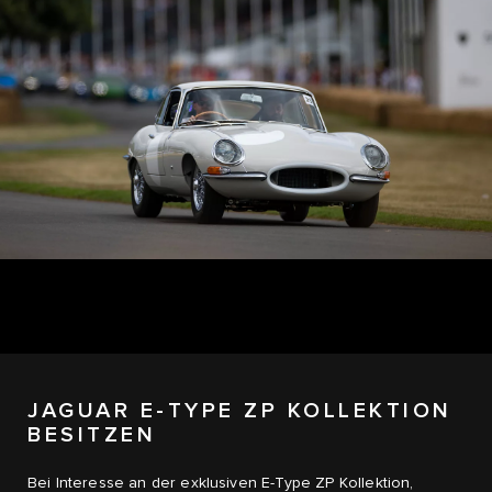
JAGUAR E-TYPE ZP KOLLEKTION
BESITZEN
Bei Interesse an der exklusiven E-Type ZP Kollektion,