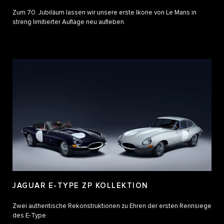
Zum 70. Jubiläum lassen wir unsere erste Ikone von Le Mans in
streng limitierter Auflage neu aufleben.
JAGUAR E-TYPE ZP KOLLEKTION
Zwei authentische Rekonstruktionen zu Ehren der ersten Rennsiege
des E-Type.