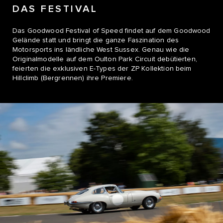
DAS FESTIVAL
Das Goodwood Festival of Speed findet auf dem Goodwood
Gelände statt und bringt die ganze Faszination des
Motorsports ins ländliche West Sussex. Genau wie die
Originalmodelle auf dem Oulton Park Circuit debütierten,
feierten die exklusiven E-Types der ZP Kollektion beim
Hillclimb (Bergrennen) ihre Premiere.