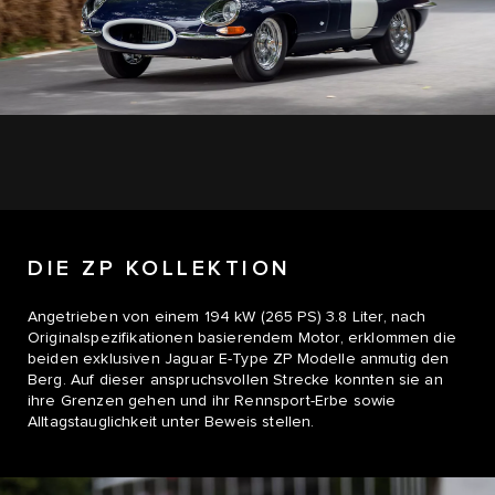
DIE ZP KOLLEKTION
Angetrieben von einem 194 kW (265 PS) 3.8 Liter, nach
Originalspezifikationen basierendem Motor, erklommen die
beiden exklusiven Jaguar E-Type ZP Modelle anmutig den
Berg. Auf dieser anspruchsvollen Strecke konnten sie an
ihre Grenzen gehen und ihr Rennsport-Erbe sowie
Alltagstauglichkeit unter Beweis stellen.