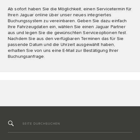
Ab sofort haben Sie die Möglichkeit, einen Servicetermin für
Ihren Jaguar online über unser neues integriertes
Buchungssystem zu vereinbaren. Geben Sie dazu einfach
Ihre Fahrzeugdaten ein, wählen Sie einen Jaguar Partner
aus und legen Sie die gewünschten Serviceoptionen fest.
Nachdem Sie aus den verfügbaren Terminen das für Sie
passende Datum und die Uhrzeit ausgewählt haben,
erhalten Sie von uns eine E-Mail zur Bestätigung Ihrer
Buchungsanfrage.
SEITE DURCHSUCHEN