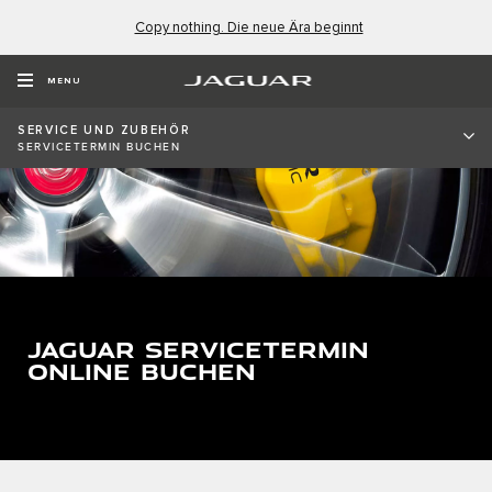
Copy nothing. Die neue Ära beginnt
MENU
SERVICE UND ZUBEHÖR
SERVICETERMIN BUCHEN
JAGUAR SERVICETERMIN
ONLINE BUCHEN