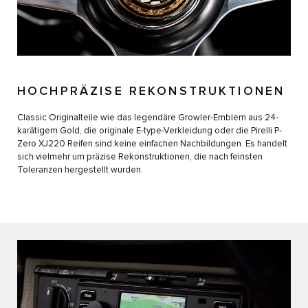
HOCHPRÄZISE REKONSTRUKTIONEN
Classic Originalteile wie das legendäre Growler-Emblem aus 24-
karätigem Gold, die originale E-type-Verkleidung oder die Pirelli P-
Zero XJ220 Reifen sind keine einfachen Nachbildungen. Es handelt
sich vielmehr um präzise Rekonstruktionen, die nach feinsten
Toleranzen hergestellt wurden.