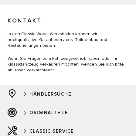
KONTAKT
In den Classic Works Werkshallen können wir
hochqualitative Garantieservices, Teileeinbau und
Restaurierungen bieten.
Wenn Sie Fragen zum Fahrzeugvertrieb haben oder Ihr
Klassikfahrzeug verkaufen möchten, wenden Sie sich bitte
an unser Verkaufsteam.
HÄNDLERSUCHE
ORIGINALTEILE
CLASSIC SERVICE