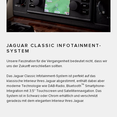
JAGUAR CLASSIC INFOTAINMENT-
SYSTEM
Unsere Faszination für die Vergangenheit bedeutet nicht, dass wir
uns der Zukunft verschließen sollten.
Das Jaguar Classic Infotainment-System ist perfekt auf das
klassische Interieur Ihres Jaguar abgestimmt, enthält dabei aber
TM,
moderne Technologie wie DAB-Radio, Bluetooth
Smartphone-
Integration mit 3,5" Touchscreen und Satellitennavigation. Das
System ist in Schwarz oder Chrom erhältlich und verschmilzt
geradezu mit dem eleganten Interieur Ihres Jaguar.