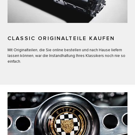
CLASSIC ORIGINALTEILE KAUFEN
Mit Originalteilen, die Sie online bestellen und nach Hause liefern
lassen können, war die Instandhaltung Ihres Klassikers noch nie so
einfach.