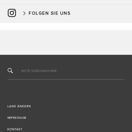
FOLGEN SIE UNS
SEITE DURCHSUCHEN
LAND ÄNDERN
IMPRESSUM
KONTAKT