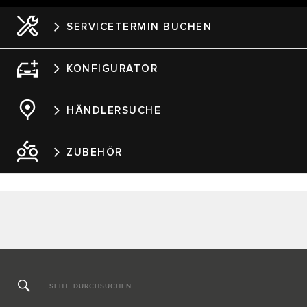
SERVICETERMIN BUCHEN
KONFIGURATOR
HÄNDLERSUCHE
ZUBEHÖR
SEITE DURCHSUCHEN