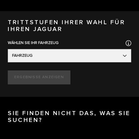
TRITTSTUFEN IHRER WAHL FÜR
IHREN JAGUAR
WÄHLEN SIE IHR FAHRZEUG
FAHRZEUG
ERGEBNISSE ANZEIGEN
SIE FINDEN NICHT DAS, WAS SIE
SUCHEN?