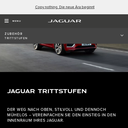
Copy nothing. Die neue Ära beginnt
MENU
ZUBEHÖR
TRITTSTUFEN
JAGUAR TRITTSTUFEN
DER WEG NACH OBEN, STILVOLL UND DENNOCH
MÜHELOS – VEREINFACHEN SIE DEN EINSTIEG IN DEN
INNENRAUM IHRES JAGUAR.