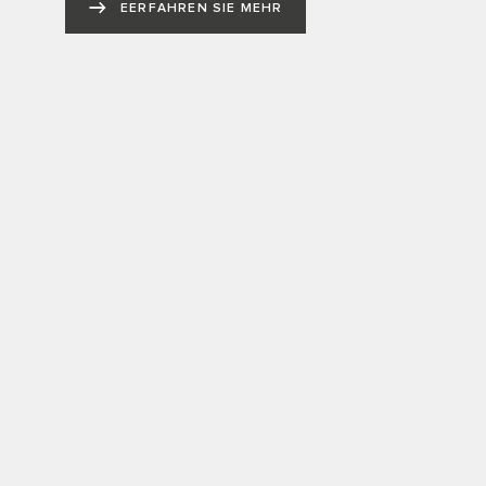
EERFAHREN SIE MEHR