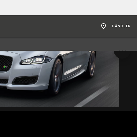
HÄNDLER