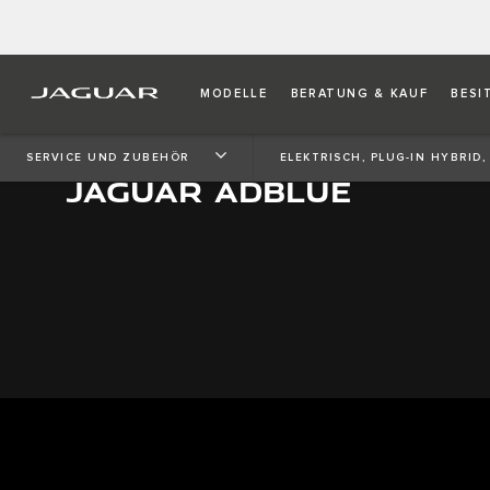
MODELLE
BERATUNG & KAUF
BESI
SERVICE UND ZUBEHÖR
ELEKTRISCH, PLUG-IN HYBRID,
JAGUAR ADBLUE