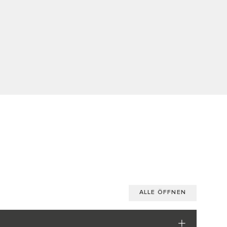
ALLE ÖFFNEN