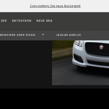
Copy nothing. Die neue Ära beginnt
TZER
ENTDECKEN
NEUE ÄRA
 BENZINER ODER DIESEL
JAGUAR ADBLUE