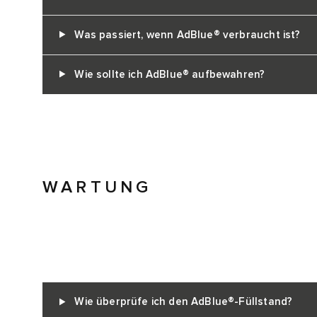
Was passiert, wenn AdBlue® verbraucht ist?
Wie sollte ich AdBlue® aufbewahren?
WARTUNG
Wie überprüfe ich den AdBlue®-Füllstand?