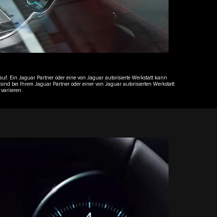
f. Ein Jaguar Partner oder eine von Jaguar autorisierte Werkstatt kann
ind bei Ihrem Jaguar Partner oder einer von Jaguar autorisierten Werkstatt
variieren.