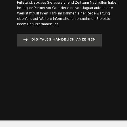
Füllstand, sodass Sie ausreichend Zeit zum Nachfüllen haben.
Ihr Jaguar Partner vor Ort oder eine von Jaguar autorisierte
Werkstatt füllt Ihren Tank im Rahmen einer Regelwartung
ebenfalls auf. Weitere Informationen entnehmen Sie bitte
Ihrem Benutzerhandbuch.
DIGITALES HANDBUCH ANZEIGEN