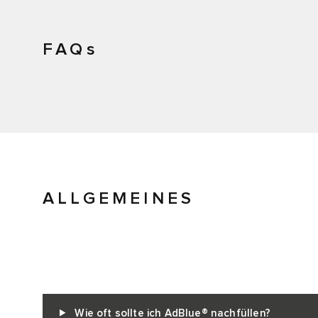
FAQs
ALLGEMEINES
Wie oft sollte ich AdBlue® nachfüllen?