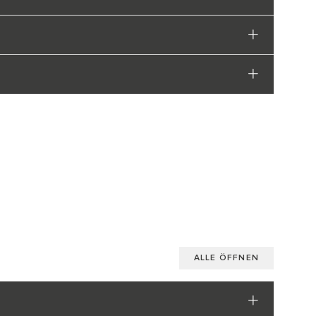
ALLE ÖFFNEN