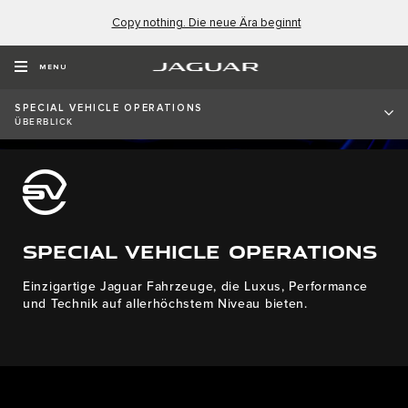
Copy nothing. Die neue Ära beginnt
MENU
SPECIAL VEHICLE OPERATIONS
ÜBERBLICK
SPECIAL VEHICLE OPERATIONS
Einzigartige Jaguar Fahrzeuge, die Luxus, Performance
und Technik auf allerhöchstem Niveau bieten.