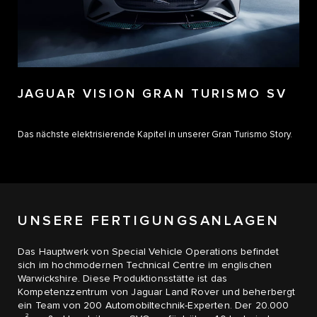
JAGUAR VISION GRAN TURISMO SV
Das nächste elektrisierende Kapitel in unserer Gran Turismo Story.
UNSERE FERTIGUNGSANLAGEN
Das Hauptwerk von Special Vehicle Operations befindet
sich im hochmodernen Technical Centre im englischen
Warwickshire. Diese Produktionsstätte ist das
Kompetenzzentrum von Jaguar Land Rover und beherbergt
ein Team von 200 Automobiltechnik-Experten. Der 20.000
2