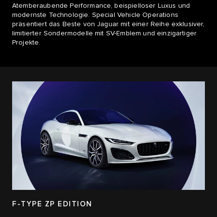
Atemberaubende Performance, beispielloser Luxus und
modernste Technologie. Special Vehicle Operations
präsentiert das Beste von Jaguar mit einer Reihe exklusiver,
limitierter Sondermodelle mit SV-Emblem und einzigartiger
Projekte.
F-TYPE ZP EDITION