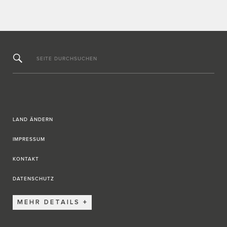
SEITE DURCHSUCHEN
LAND ÄNDERN
IMPRESSUM
KONTAKT
DATENSCHUTZ
MEHR DETAILS