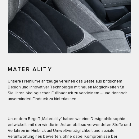
MATERIALITY
Unsere Premium-Fahrzeuge vereinen das Beste aus britischem
Design und innovativer Technologie mit neuen Möglichkeiten für
Sie, Ihren ökologischen Fußbadruck zu verkleinern – und dennoch
unvermindert Eindruck zu hinterlassen.
Unter dem Begriff „Materiality“ haben wir eine Designphilosophie
entwickelt, mit der wir die im Automobilbau verwendeten Stoffe und
Verfahren im Hinblick auf Umweltverträglichkeit und soziale
Verantwortung neu bewerten, ohne dabei Kompromisse bei