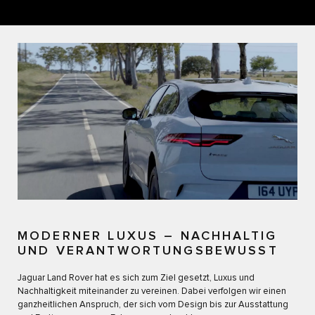
MODERNER LUXUS – NACHHALTIG
UND VERANTWORTUNGSBEWUSST
Jaguar Land Rover hat es sich zum Ziel gesetzt, Luxus und
Nachhaltigkeit miteinander zu vereinen. Dabei verfolgen wir einen
ganzheitlichen Anspruch, der sich vom Design bis zur Ausstattung