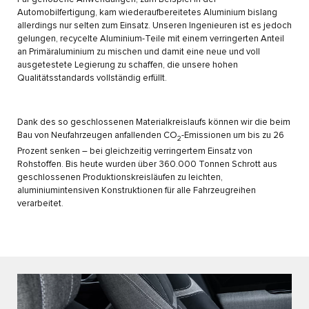
Automobilfertigung, kam wiederaufbereitetes Aluminium bislang
allerdings nur selten zum Einsatz. Unseren Ingenieuren ist es jedoch
gelungen, recycelte Aluminium-Teile mit einem verringerten Anteil
an Primäraluminium zu mischen und damit eine neue und voll
ausgetestete Legierung zu schaffen, die unsere hohen
Qualitätsstandards vollständig erfüllt.
Dank des so geschlossenen Materialkreislaufs können wir die beim
Bau von Neufahrzeugen anfallenden CO
-Emissionen um bis zu 26
2
Prozent senken – bei gleichzeitig verringertem Einsatz von
Rohstoffen. Bis heute wurden über 360.000 Tonnen Schrott aus
geschlossenen Produktionskreisläufen zu leichten,
aluminiumintensiven Konstruktionen für alle Fahrzeugreihen
verarbeitet.