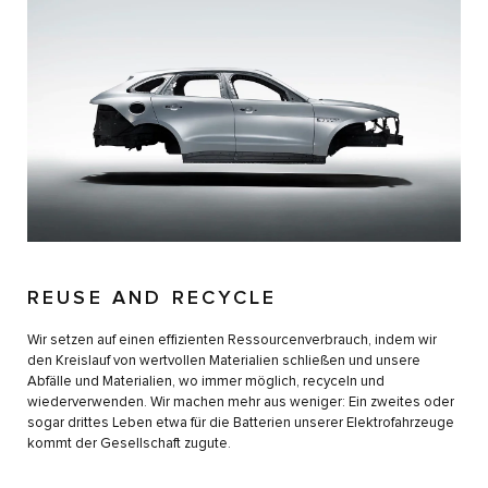
REUSE AND RECYCLE
Wir setzen auf einen effizienten Ressourcenverbrauch, indem wir
den Kreislauf von wertvollen Materialien schließen und unsere
Abfälle und Materialien, wo immer möglich, recyceln und
wiederverwenden. Wir machen mehr aus weniger: Ein zweites oder
sogar drittes Leben etwa für die Batterien unserer Elektrofahrzeuge
kommt der Gesellschaft zugute.