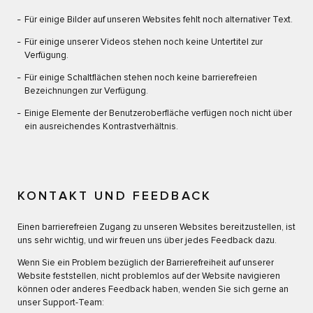
Für einige Bilder auf unseren Websites fehlt noch alternativer Text.
Für einige unserer Videos stehen noch keine Untertitel zur
Verfügung.
Für einige Schaltflächen stehen noch keine barrierefreien
Bezeichnungen zur Verfügung.
Einige Elemente der Benutzeroberfläche verfügen noch nicht über
ein ausreichendes Kontrastverhältnis.
KONTAKT UND FEEDBACK
Einen barrierefreien Zugang zu unseren Websites bereitzustellen, ist
uns sehr wichtig, und wir freuen uns über jedes Feedback dazu.
Wenn Sie ein Problem bezüglich der Barrierefreiheit auf unserer
Website feststellen, nicht problemlos auf der Website navigieren
können oder anderes Feedback haben, wenden Sie sich gerne an
unser Support-Team: