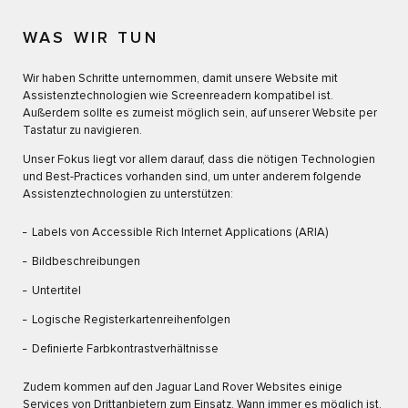
WAS WIR TUN
Wir haben Schritte unternommen, damit unsere Website mit
Assistenztechnologien wie Screenreadern kompatibel ist.
Außerdem sollte es zumeist möglich sein, auf unserer Website per
Tastatur zu navigieren.
Unser Fokus liegt vor allem darauf, dass die nötigen Technologien
und Best-Practices vorhanden sind, um unter anderem folgende
Assistenztechnologien zu unterstützen:
Labels von Accessible Rich Internet Applications (ARIA)
Bildbeschreibungen
Untertitel
Logische Registerkartenreihenfolgen
Definierte Farbkontrastverhältnisse
Zudem kommen auf den Jaguar Land Rover Websites einige
Services von Drittanbietern zum Einsatz. Wann immer es möglich ist,