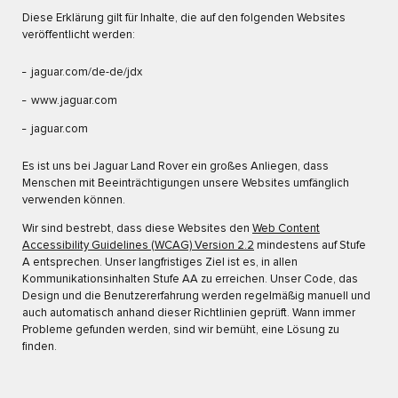
Diese Erklärung gilt für Inhalte, die auf den folgenden Websites
veröffentlicht werden:
jaguar.com/de-de/jdx
www.jaguar.com
jaguar.com
Es ist uns bei Jaguar Land Rover ein großes Anliegen, dass
Menschen mit Beeinträchtigungen unsere Websites umfänglich
verwenden können.
Wir sind bestrebt, dass diese Websites den
Web Content
Accessibility Guidelines (WCAG) Version 2.2
mindestens auf Stufe
A entsprechen. Unser langfristiges Ziel ist es, in allen
Kommunikationsinhalten Stufe AA zu erreichen. Unser Code, das
Design und die Benutzererfahrung werden regelmäßig manuell und
auch automatisch anhand dieser Richtlinien geprüft. Wann immer
Probleme gefunden werden, sind wir bemüht, eine Lösung zu
finden.