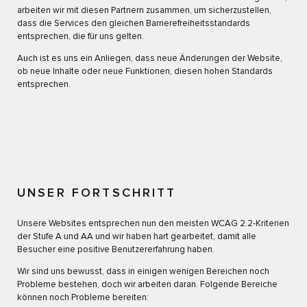
arbeiten wir mit diesen Partnern zusammen, um sicherzustellen,
dass die Services den gleichen Barrierefreiheitsstandards
entsprechen, die für uns gelten.
Auch ist es uns ein Anliegen, dass neue Änderungen der Website,
ob neue Inhalte oder neue Funktionen, diesen hohen Standards
entsprechen.
UNSER FORTSCHRITT
Unsere Websites entsprechen nun den meisten WCAG 2.2-Kriterien
der Stufe A und AA und wir haben hart gearbeitet, damit alle
Besucher eine positive Benutzererfahrung haben.
Wir sind uns bewusst, dass in einigen wenigen Bereichen noch
Probleme bestehen, doch wir arbeiten daran. Folgende Bereiche
können noch Probleme bereiten: