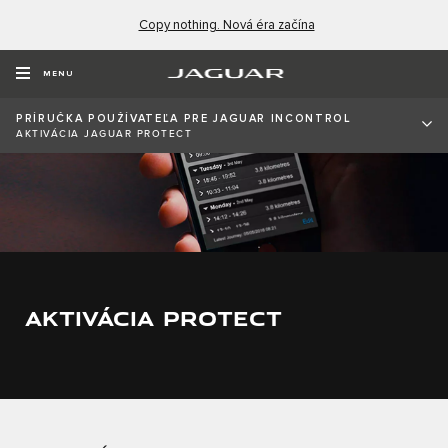
Copy nothing. Nová éra začína
MENU
PRÍRUČKA POUŽÍVATEĽA PRE JAGUAR INCONTROL
AKTIVÁCIA JAGUAR PROTECT
AKTIVÁCIA PROTECT