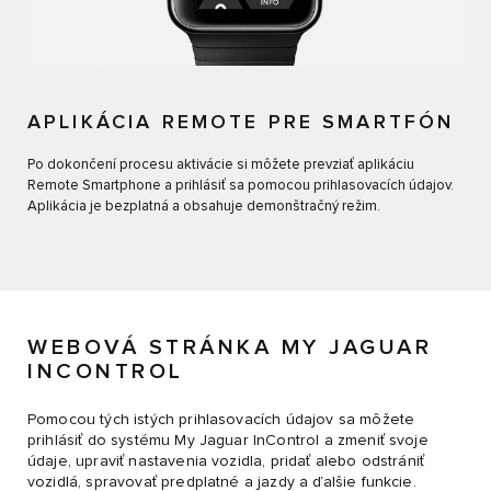
APLIKÁCIA REMOTE PRE SMARTFÓN
Po dokončení procesu aktivácie si môžete prevziať aplikáciu
Remote Smartphone a prihlásiť sa pomocou prihlasovacích údajov.
Aplikácia je bezplatná a obsahuje demonštračný režim.
WEBOVÁ STRÁNKA MY JAGUAR
INCONTROL
Pomocou tých istých prihlasovacích údajov sa môžete
prihlásiť do systému My Jaguar InControl a zmeniť svoje
údaje, upraviť nastavenia vozidla, pridať alebo odstrániť
vozidlá, spravovať predplatné a jazdy a ďalšie funkcie.