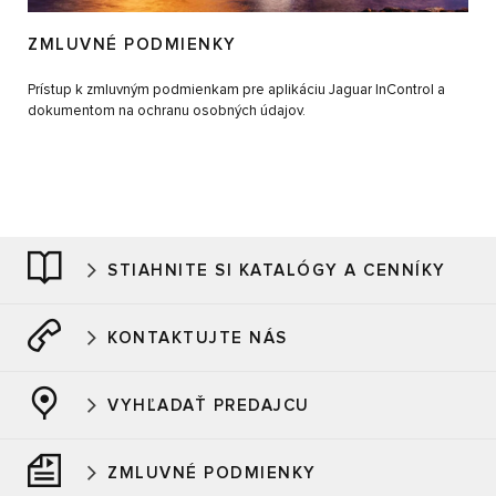
ZMLUVNÉ PODMIENKY
Prístup k zmluvným podmienkam pre aplikáciu Jaguar InControl a
dokumentom na ochranu osobných údajov.
STIAHNITE SI KATALÓGY A CENNÍKY
KONTAKTUJTE NÁS
VYHĽADAŤ PREDAJCU
ZMLUVNÉ PODMIENKY