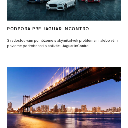
PODPORA PRE JAGUAR INCONTROL
S radosťou vám pomôžeme s akýmikoľvek problémami alebo vám
povieme podrobnosti o aplikácii Jaguar InControl.