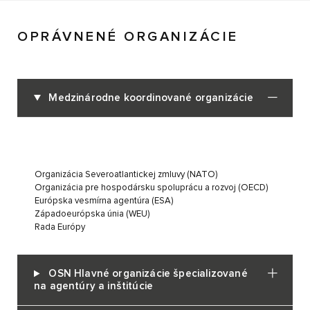
OPRÁVNENÉ ORGANIZÁCIE
Medzinárodne koordinované organizácie
Organizácia Severoatlantickej zmluvy (NATO)
Organizácia pre hospodársku spoluprácu a rozvoj (OECD)
Európska vesmírna agentúra (ESA)
Západoeurópska únia (WEU)
Rada Európy
OSN Hlavné organizácie špecializované
na agentúry a inštitúcie