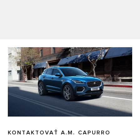
KONTAKTOVAŤ A.M. CAPURRO