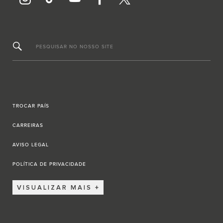
PESQUISAR NO NOSSO SITE
TROCAR PAÍS
CARREIRAS
AVISO LEGAL
POLÍTICA DE PRIVACIDADE
VISUALIZAR MAIS