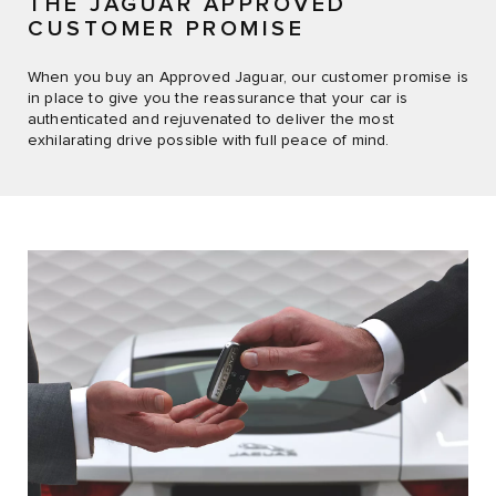
THE JAGUAR APPROVED
CUSTOMER PROMISE
When you buy an Approved Jaguar, our customer promise is
in place to give you the reassurance that your car is
authenticated and rejuvenated to deliver the most
exhilarating drive possible with full peace of mind.