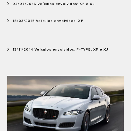
04/07/2016 Veículos envolvidos: XF e XJ
18/03/2015 Veículos envolvidos: XF
13/11/2014 Veículos envolvidos: F-TYPE, XF e XJ