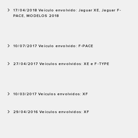
17/04/2018 Veículo envolvido: Jaguar XE, Jaguar F-
PACE, MODELOS 2018
10/07/2017 Veículo envolvido: F-PACE
27/04/2017 Veículos envolvidos: XE e F-TYPE
10/03/2017 Veículos envolvidos: XF
29/04/2016 Veículos envolvidos: XF