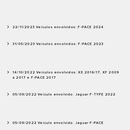
22/11/2023 Veículos envolvidos: F-PACE 2024
31/05/2023 Veículos envolvidos: F-PACE 2023
14/10/2022 Veículos envolvidos: XE 2016/17, XF 2009
a 2017 e F-PACE 2017
05/09/2022 Veículo envolvido: Jaguar F-TYPE 2022
05/09/2022 Veículo envolvido: Jaguar F-PACE