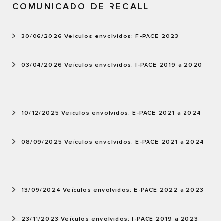
COMUNICADO DE RECALL
30/06/2026 Veículos envolvidos: F-PACE 2023
03/04/2026 Veículos envolvidos: I-PACE 2019 a 2020
10/12/2025 Veículos envolvidos: E-PACE 2021 a 2024
08/09/2025 Veículos envolvidos: E-PACE 2021 a 2024
13/09/2024 Veículos envolvidos: E-PACE 2022 a 2023
23/11/2023 Veículos envolvidos: I-PACE 2019 a 2023