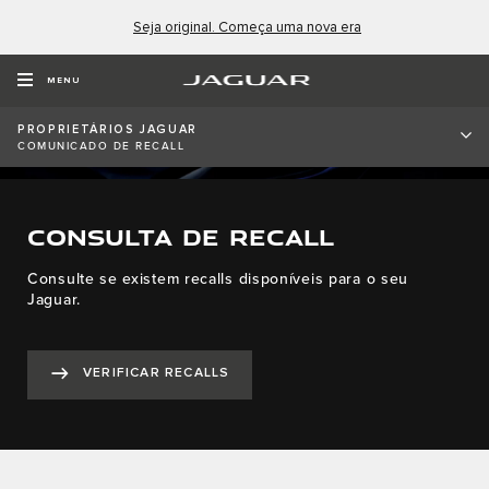
Seja original. Começa uma nova era
MENU
PROPRIETÁRIOS JAGUAR
COMUNICADO DE RECALL
CONSULTA DE RECALL
Consulte se existem recalls disponíveis para o seu
Jaguar.
VERIFICAR RECALLS