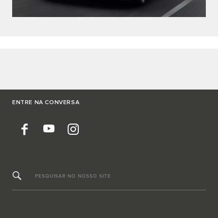
ENTRE NA CONVERSA
PESQUISAR NO NOSSO SITE