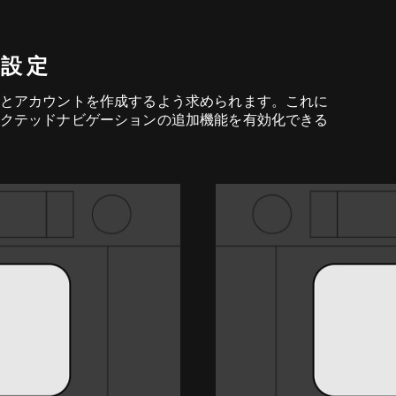
の設定
とアカウントを作成するよう求められます。これに
クテッドナビゲーションの追加機能を有効化できる