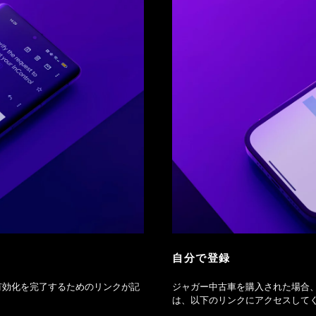
自分で登録
、有効化を完了するためのリンクが記
ジャガー中古車を購入された場合
は、以下のリンクにアクセスして