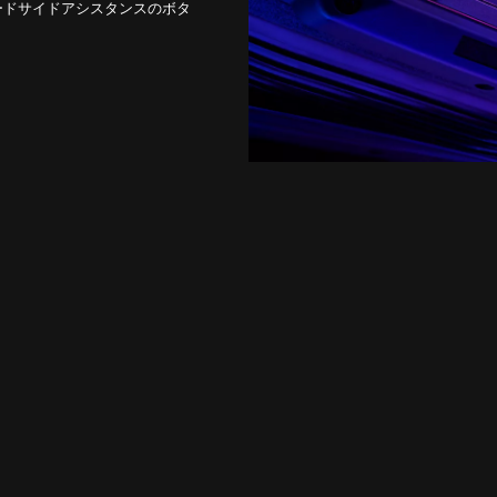
ードサイドアシスタンスのボタ