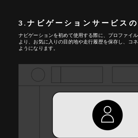
3.ナビゲーションサービス
ナビゲーションを初めて使用する際に、プロファイル
より、お気に入りの目的地や走行履歴を保存し、コネ
ようになります。