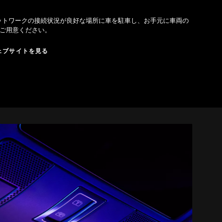
ットワークの接続状況が良好な場所に車を駐車し、お手元に車両の
をご用意ください。
Lウェブサイトを見る