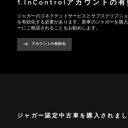
1.InControlアカウントの
ジャガーのコネクテッドサービスとサブスクリプションを
を有効化する必要があります。新車のジャガーを購入
ーにご相談されることをお勧めします。
アカウントの有効化
ジャガー認定中古車を購入されま