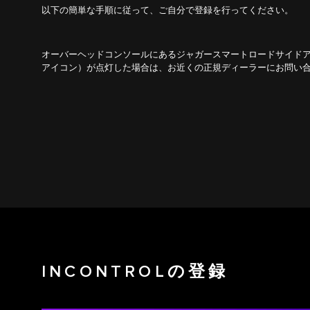
以下の簡単な手順に従って、ご自分で登録を行ってください。
オーバーヘッドコンソールにあるジャガースマートロードサイド
アイコン）が点灯した場合は、お近くの正規ディーラーにお問い
INCONTROLの登録