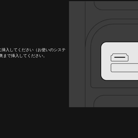
ットに挿入してください（お使いのシステ
て奥まで挿入してください。