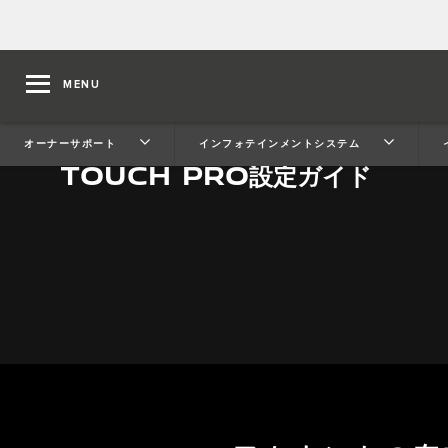
MENU
オーナーサポート
インフォテインメントシステム
TOUCH PRO設定ガイド