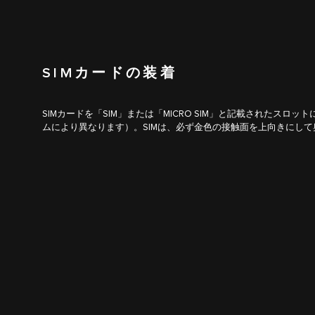
SIMカードの装着
SIMカードを「SIM」または「MICRO SIM」と記載されたスロ
ムにより異なります）。SIMは、必ず金色の接触面を上向きにし