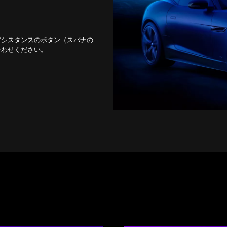
アシスタンスのボタン（スパナの
合わせください。