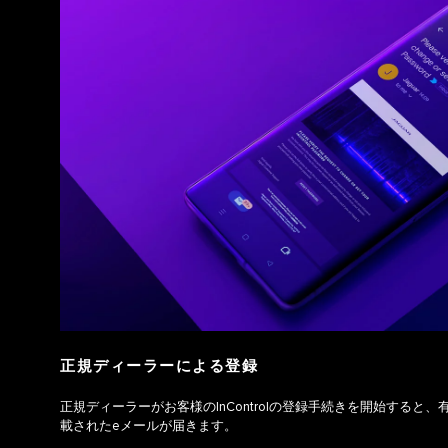
正規ディーラーによる登録
正規ディーラーがお客様のInControlの登録手続きを開始すると
載されたeメールが届きます。