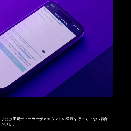
、または正規ディーラーがアカウントの登録を行っていない場合
ください。