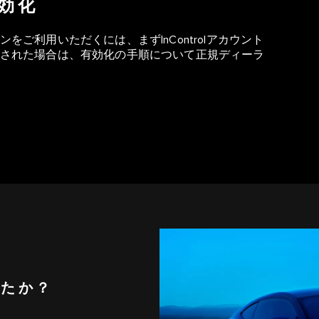
有効化
ご利用いただくには、まずInControlアカウント
された場合は、有効化の手順について正規ディーラ
したか？