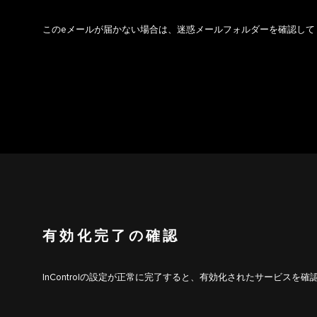
このeメールが届かない場合は、迷惑メールフォルダーを確認して
有効化完了の確認
InControlの設定が正常に完了すると、有効化されたサービスを