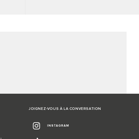
JOIGNEZ-VOUS À LA CONVERSATION
INSTAGRAM
EL