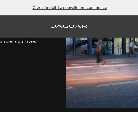
Créez l’inédit. La nouvelle ère commence
ances sportives.