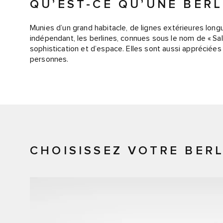
QU’EST-CE QU’UNE BERL
Munies d’un grand habitacle, de lignes extérieures long
indépendant, les berlines, connues sous le nom de « S
sophistication et d’espace. Elles sont aussi appréciées
personnes.
CHOISISSEZ VOTRE BERL