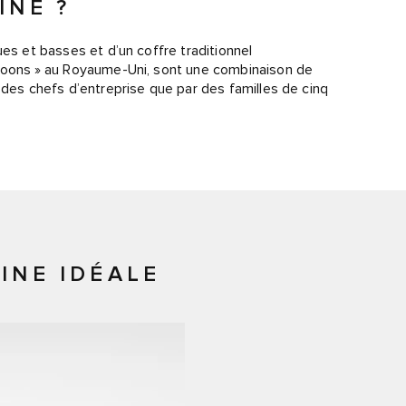
INE ?
ues et basses et d’un coffre traditionnel
aloons » au Royaume-Uni, sont une combinaison de
 des chefs d’entreprise que par des familles de cinq
INE IDÉALE