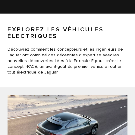
EXPLOREZ LES VÉHICULES
ÉLECTRIQUES
Découvrez comment les concepteurs et les ingénieurs de
Jaguar ont combiné des décennies d’expertise avec les
nouvelles découvertes liées à la Formule E pour créer le
concept I-PACE, un avant-goût du premier véhicule routier
tout électrique de Jaguar.