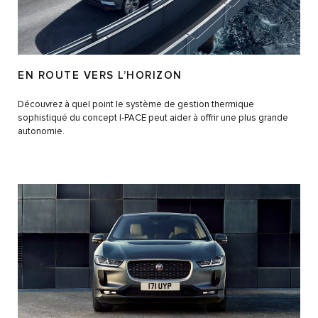
EN ROUTE VERS L’HORIZON
Découvrez à quel point le système de gestion thermique
sophistiqué du concept I‑PACE peut aider à offrir une plus grande
autonomie.