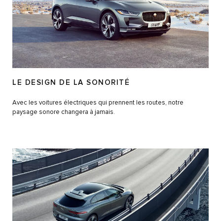
LE DESIGN DE LA SONORITÉ
Avec les voitures électriques qui prennent les routes, notre
paysage sonore changera à jamais.