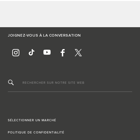
JOIGNEZ-VOUS À LA CONVERSATION
RECHERCHER SUR NOTRE SITE WEB
SÉLECTIONNER UN MARCHÉ
POLITIQUE DE CONFIDENTIALITÉ