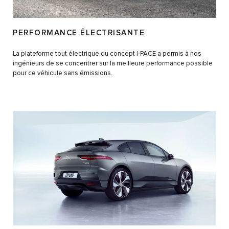
PERFORMANCE ÉLECTRISANTE
La plateforme tout électrique du concept I-PACE a permis à nos
ingénieurs de se concentrer sur la meilleure performance possible
pour ce véhicule sans émissions.