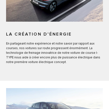
LA CRÉATION D’ÉNERGIE
En partageant notre expérience et notre savoir par rapport aux
courses, nos voitures sur route progressent énormément. La
technologie de freinage innovatrice de notre voiture de course I-
TYPE nous aide à créer encore plus de puissance électrique dans
notre première voiture électrique concept.