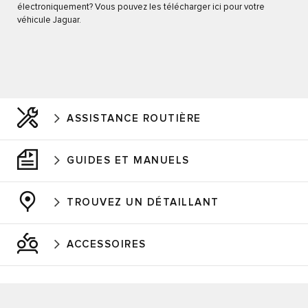
électroniquement? Vous pouvez les télécharger ici pour votre
véhicule Jaguar.
ASSISTANCE ROUTIÈRE
GUIDES ET MANUELS
TROUVEZ UN DÉTAILLANT
ACCESSOIRES