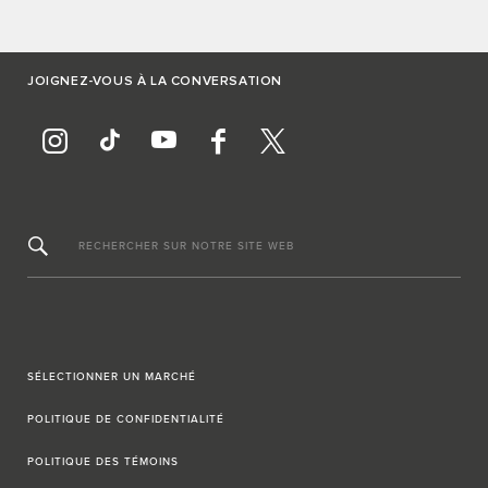
JOIGNEZ-VOUS À LA CONVERSATION
RECHERCHER SUR NOTRE SITE WEB
SÉLECTIONNER UN MARCHÉ
POLITIQUE DE CONFIDENTIALITÉ
POLITIQUE DES TÉMOINS