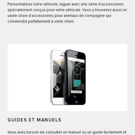
Personnalisez votre véhicule Jaguar avec une série d’accessoires
spécialement conçus pour votre véhicule. Vous y trouverez aussi un
vaste choix d’accessoires pour animaux de compagnie qui
conviendra parfaitement à votre chien.
GUIDES ET MANUELS
Vous avez besoin de consulter un manuel ou un guide facilement et