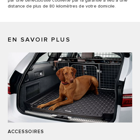
par une défectuosité couverte par la garantie a lieu à une
distance de plus de 80 kilomètres de votre domicile.
EN SAVOIR PLUS
ACCESSOIRES