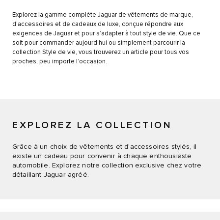
Explorez la gamme complète Jaguar de vêtements de marque,
d’accessoires et de cadeaux de luxe, conçue répondre aux
exigences de Jaguar et pour s’adapter à tout style de vie. Que ce
soit pour commander aujourd’hui ou simplement parcourir la
collection Style de vie, vous trouverez un article pour tous vos
proches, peu importe l’occasion.
EXPLOREZ LA COLLECTION
Grâce à un choix de vêtements et d’accessoires stylés, il
existe un cadeau pour convenir à chaque enthousiaste
automobile. Explorez notre collection exclusive chez votre
détaillant Jaguar agréé.