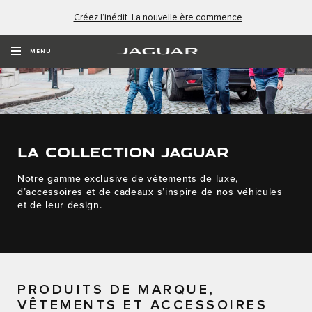
Créez l’inédit. La nouvelle ère commence
MENU
LA COLLECTION JAGUAR
Notre gamme exclusive de vêtements de luxe,
d’accessoires et de cadeaux s’inspire de nos véhicules
et de leur design.
PRODUITS DE MARQUE,
VÊTEMENTS ET ACCESSOIRES