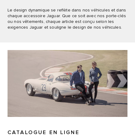
Le design dynamique se reflète dans nos véhicules et dans
chaque accessoire Jaguar. Que ce soit avec nos porte-clés
ou nos vêtements, chaque article est conçu selon les
exigences Jaguar et souligne le design de nos véhicules.
CATALOGUE EN LIGNE