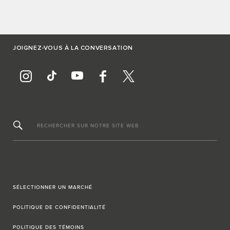
JOIGNEZ-VOUS À LA CONVERSATION
RECHERCHER SUR NOTRE SITE WEB
SÉLECTIONNER UN MARCHÉ
POLITIQUE DE CONFIDENTIALITÉ
POLITIQUE DES TÉMOINS