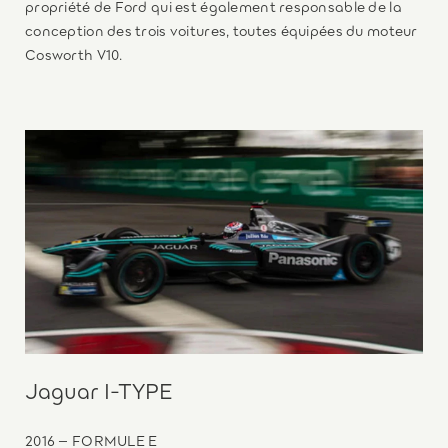
propriété de Ford qui est également responsable de la
conception des trois voitures, toutes équipées du moteur
Cosworth V10.
Jaguar I‑TYPE
2016 – FORMULE E