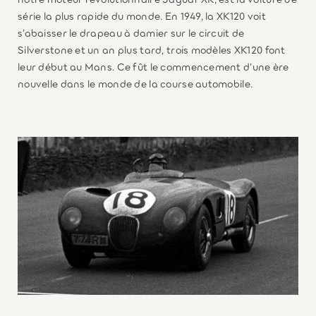
série la plus rapide du monde. En 1949, la XK120 voit
s’abaisser le drapeau à damier sur le circuit de
Silverstone et un an plus tard, trois modèles XK120 font
leur début au Mans. Ce fût le commencement d’une ère
nouvelle dans le monde de la course automobile.