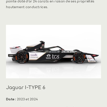
pointe doté d’or 24 carats en raison de ses propriétés
hautement conductrices.
Jaguar I-TYPE 6
Date :
2023 et 2024