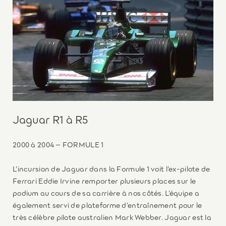
Jaguar R1 à R5
2000 à 2004 – FORMULE 1
L’incursion de Jaguar dans la Formule 1 voit l’ex-pilote de
Ferrari Eddie Irvine remporter plusieurs places sur le
podium au cours de sa carrière à nos côtés. L’équipe a
également servi de plateforme d’entraînement pour le
très célèbre pilote australien Mark Webber. Jaguar est la