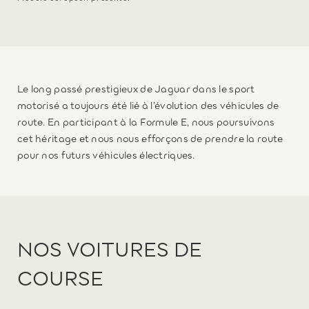
Le long passé prestigieux de Jaguar dans le sport
motorisé a toujours été lié à l’évolution des véhicules de
route. En participant à la Formule E, nous poursuivons
cet héritage et nous nous efforçons de prendre la route
pour nos futurs véhicules électriques.
NOS VOITURES DE
COURSE