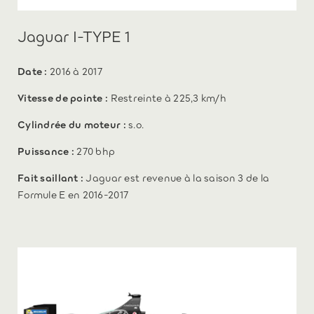
Jaguar I-TYPE 1
Date :
2016 à 2017
Vitesse de pointe :
Restreinte à 225,3 km/h
Cylindrée du moteur :
s.o.
Puissance :
270 bhp
Fait saillant :
Jaguar est revenue à la saison 3 de la
Formule E en 2016-2017