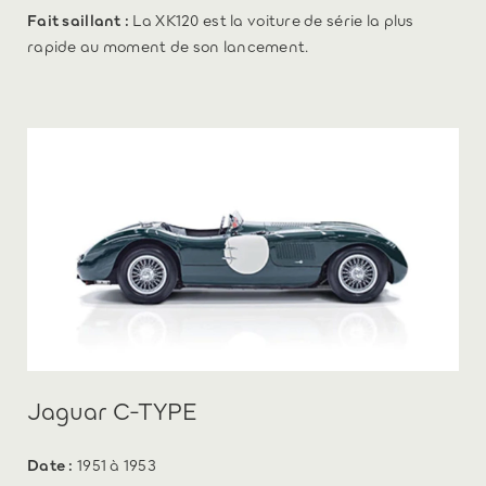
Fait saillant :
La XK120 est la voiture de série la plus
rapide au moment de son lancement.
Jaguar C-TYPE
Date :
1951 à 1953