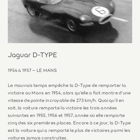
Jaguar D-TYPE
1954 à 1957 – LE MANS
Le mauvais temps empêche la D-Type de remporter la
victoire au Mans en 1954, alors qu’elle a fait montre d’une
vitesse de pointe incroyable de 273 km/h. Quoi qu’il en
soit, la voiture remporte la victoire les trois années
suivantes en 1955, 1956 et 1957, année où elle remporte
cinq des six premières places. Encore à ce jour, la D-Type
est la voiture qui a remporté le plus de victoires parmi les
voitures jamais construites.