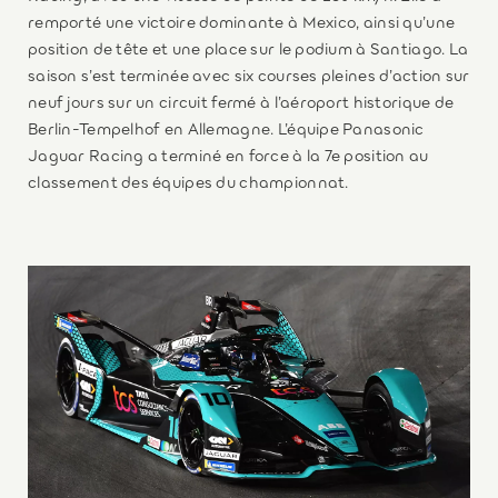
remporté une victoire dominante à Mexico, ainsi qu’une
position de tête et une place sur le podium à Santiago. La
saison s’est terminée avec six courses pleines d’action sur
neuf jours sur un circuit fermé à l’aéroport historique de
Berlin-Tempelhof en Allemagne. L’équipe Panasonic
Jaguar Racing a terminé en force à la 7e position au
classement des équipes du championnat.