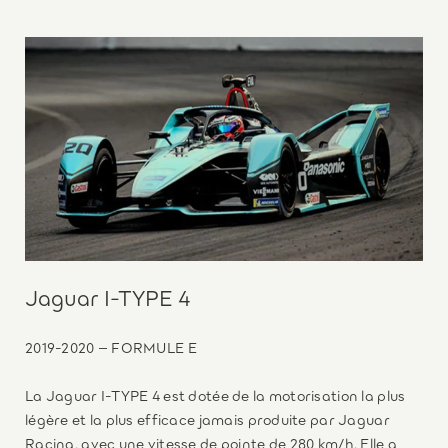
Jaguar I-TYPE 4
2019-2020 – FORMULE E
La Jaguar I-TYPE 4 est dotée de la motorisation la plus
légère et la plus efficace jamais produite par Jaguar
Racing, avec une vitesse de pointe de 280 km/h. Elle a