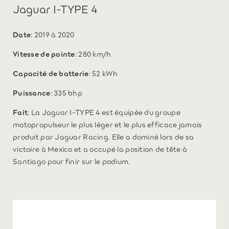
Jaguar I-TYPE 4
Date
: 2019 à 2020
Vitesse de pointe
: 280 km/h
Capacité de batterie
: 52 kWh
Puissance
: 335 bhp
Fait
: La Jaguar I-TYPE 4 est équipée du groupe
motopropulseur le plus léger et le plus efficace jamais
produit par Jaguar Racing. Elle a dominé lors de sa
victoire à Mexico et a occupé la position de tête à
Santiago pour finir sur le podium.