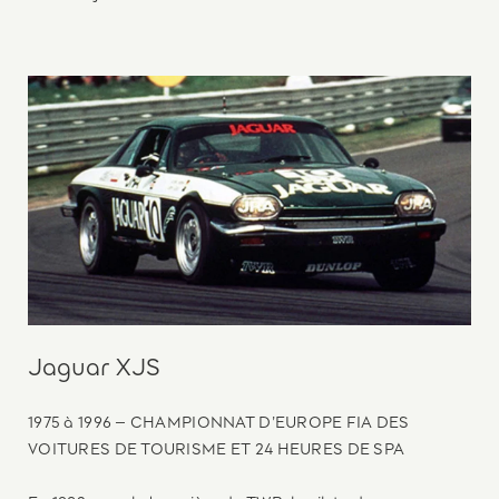
Jaguar XJS
1975 à 1996 – CHAMPIONNAT D’EUROPE FIA DES
VOITURES DE TOURISME ET 24 HEURES DE SPA