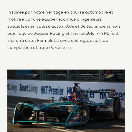
Inspirée par notre héritage en course automobile et
motivée par une équipe reconnue d’ingénieurs
spécialisés en course automobile et de techniciens hors
pair, l’équipe Jaguar Racing et l’incroyable I-TYPE font
leur entrée en Formule E : avec courage, esprit de
compétition et rage de vaincre.