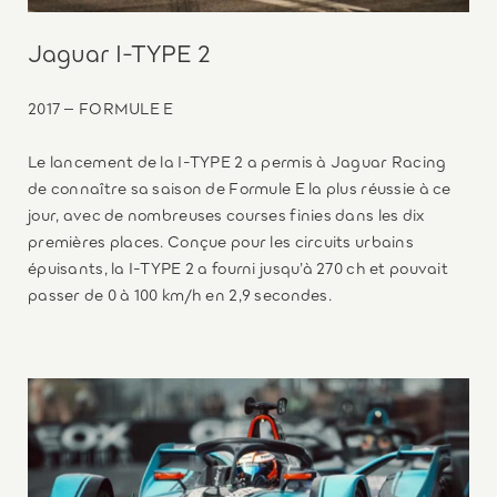
Jaguar I-TYPE 2
2017 – FORMULE E
Le lancement de la I-TYPE 2 a permis à Jaguar Racing
de connaître sa saison de Formule E la plus réussie à ce
jour, avec de nombreuses courses finies dans les dix
premières places. Conçue pour les circuits urbains
épuisants, la I-TYPE 2 a fourni jusqu’à 270 ch et pouvait
passer de 0 à 100 km/h en 2,9 secondes.