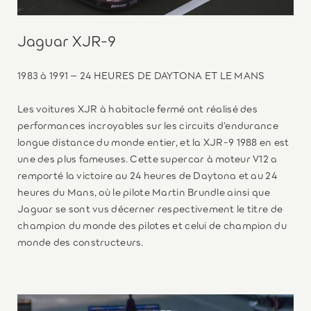
Jaguar XJR-9
1983 à 1991 – 24 HEURES DE DAYTONA ET LE MANS
Les voitures XJR à habitacle fermé ont réalisé des
performances incroyables sur les circuits d’endurance
longue distance du monde entier, et la XJR-9 1988 en est
une des plus fameuses. Cette supercar à moteur V12 a
remporté la victoire au 24 heures de Daytona et au 24
heures du Mans, où le pilote Martin Brundle ainsi que
Jaguar se sont vus décerner respectivement le titre de
champion du monde des pilotes et celui de champion du
monde des constructeurs.