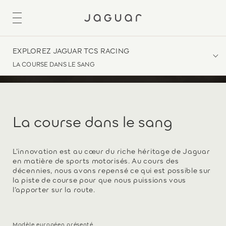
EXPLOREZ JAGUAR TCS RACING
LA COURSE DANS LE SANG
La course dans le sang
L’innovation est au cœur du riche héritage de Jaguar
en matière de sports motorisés. Au cours des
décennies, nous avons repensé ce qui est possible sur
la piste de course pour que nous puissions vous
l’apporter sur la route.
Modèle européen présenté.