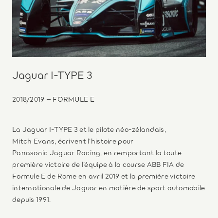
Jaguar I-TYPE 3
2018/2019 – FORMULE E
La Jaguar I-TYPE 3 et le pilote néo-zélandais,
Mitch Evans, écrivent l’histoire pour
Panasonic Jaguar Racing, en remportant la toute
première victoire de l’équipe à la course ABB FIA de
Formule E de Rome en avril 2019 et la première victoire
internationale de Jaguar en matière de sport automobile
depuis 1991.