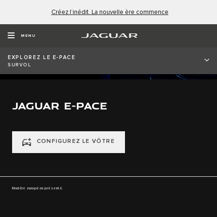
Créez l’inédit. La nouvelle ère commence
MENU
EXPLOREZ LE E-PACE
SURVOL
JAGUAR E-PACE
CONFIGUREZ LE VÔTRE
Modèle européen présenté.