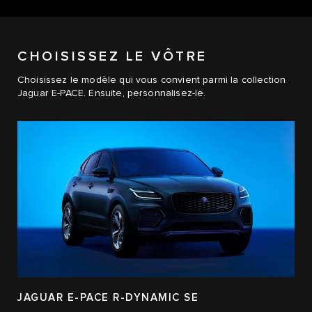
CHOISISSEZ LE VÔTRE
Choisissez le modèle qui vous convient parmi la collection
Jaguar E-PACE. Ensuite, personnalisez-le.
JAGUAR E-PACE R-DYNAMIC SE