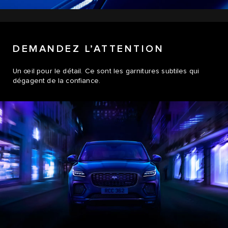
DEMANDEZ L’ATTENTION
Un œil pour le détail. Ce sont les garnitures subtiles qui
dégagent de la confiance.