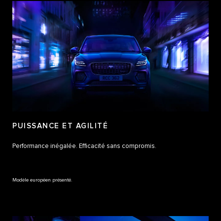
PUISSANCE ET AGILITÉ
Performance inégalée. Efficacité sans compromis.
Modèle européen présenté.