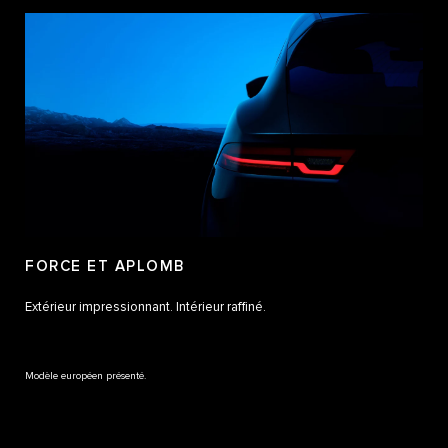
FORCE ET APLOMB
Extérieur impressionnant. Intérieur raffiné.
Modèle européen présenté.