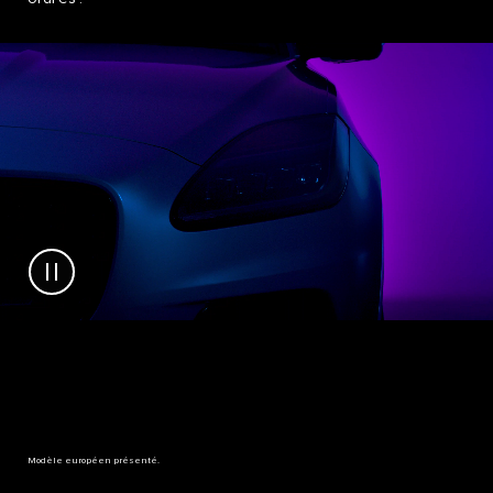
Modèle européen présenté.