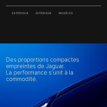
EXTÉRIEUR
INTÉRIEUR
MODÈLES
Des proportions compactes
empreintes de Jaguar.
La performance s’unit à la
commodité.