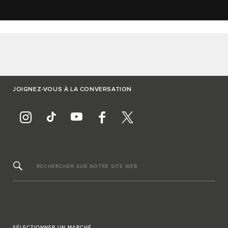
JOIGNEZ-VOUS À LA CONVERSATION
RECHERCHER SUR NOTRE SITE WEB
SÉLECTIONNER UN MARCHÉ