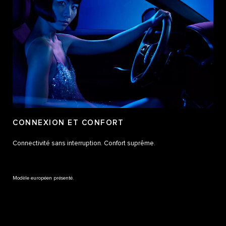
CONNEXION ET CONFORT
Connectivité sans interruption. Confort suprême.
Modèle européen présenté.