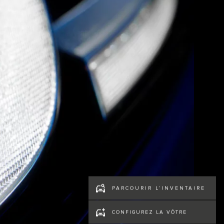
PARCOURIR L’INVENTAIRE
CONFIGUREZ LA VÔTRE