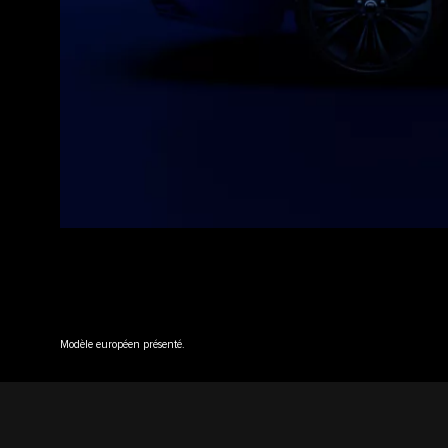
Modèle européen présenté.