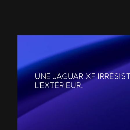
UNE JAGUAR XF IRRÉSIST
L'EXTÉRIEUR.