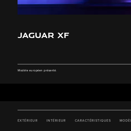
JAGUAR XF
Modèle européen présenté.
EXTÉRIEUR
INTÉRIEUR
CARACTÉRISTIQUES
MODÈ