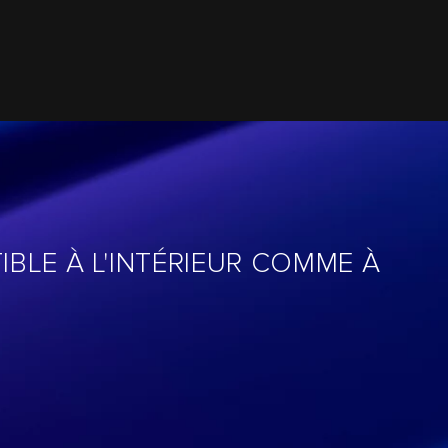
IBLE À L'INTÉRIEUR COMME À