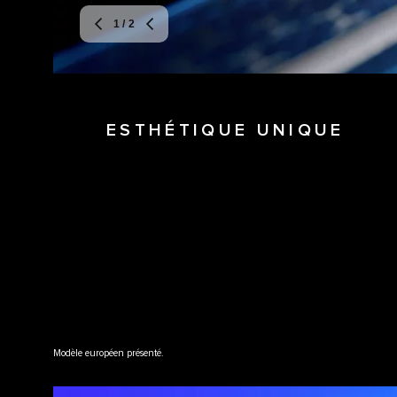
1
/ 2
ESTHÉTIQUE UNIQUE
Modèle européen présenté.