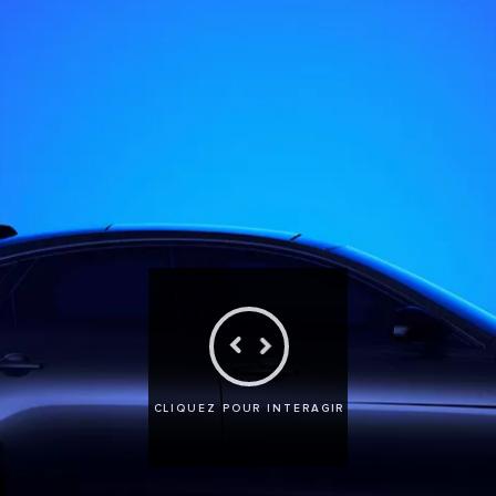
CLIQUEZ POUR INTERAGIR