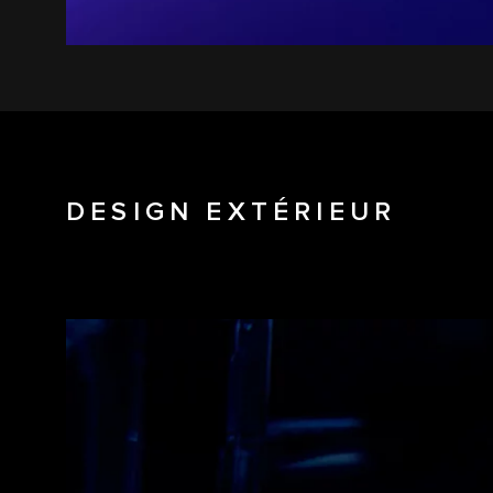
DESIGN EXTÉRIEUR